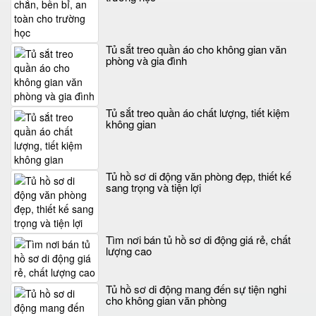
Tủ sắt treo quần áo cho không gian văn
phòng và gia đình
Tủ sắt treo quần áo chất lượng, tiết kiệm
không gian
Tủ hồ sơ di động văn phòng đẹp, thiết kế
sang trọng và tiện lợi
Tìm nơi bán tủ hồ sơ di động giá rẻ, chất
lượng cao
Tủ hồ sơ di động mang đến sự tiện nghi
cho không gian văn phòng