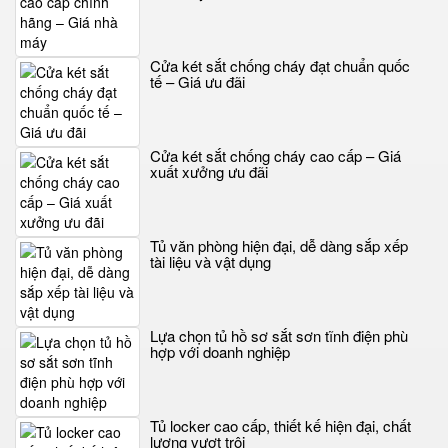
Cửa két sắt chống cháy đạt chuẩn quốc
tế – Giá ưu đãi
Cửa két sắt chống cháy cao cấp – Giá
xuất xưởng ưu đãi
Tủ văn phòng hiện đại, dễ dàng sắp xếp
tài liệu và vật dụng
Lựa chọn tủ hồ sơ sắt sơn tĩnh điện phù
hợp với doanh nghiệp
Tủ locker cao cấp, thiết kế hiện đại, chất
lượng vượt trội