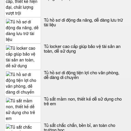
Tủ hồ sơ di động đa năng, dễ dàng lưu trữ
tài liệu
Tủ locker cao cấp giúp bảo vệ tài sản an
toàn, dễ sử dụng
Tủ hồ sơ di động tiện lợi cho văn phòng,
dễ dàng di chuyển
Tủ sắt mầm non, thiết kế dễ sử dụng cho
trẻ em
Tủ sắt chắc chắn, bền bỉ, an toàn cho
trường học