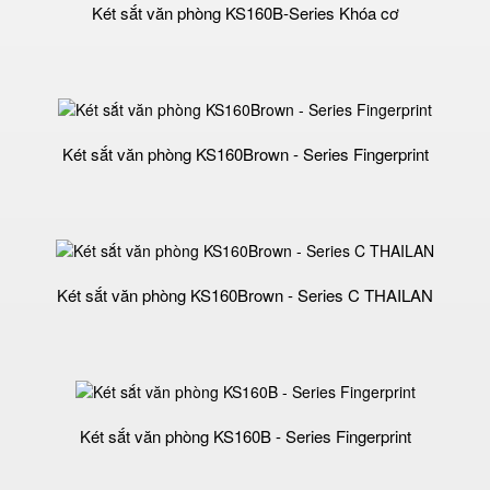
Két sắt văn phòng KS160B-Series Khóa cơ
Két sắt văn phòng KS160Brown - Series Fingerprint
Két sắt văn phòng KS160Brown - Series C THAILAN
Két sắt văn phòng KS160B - Series Fingerprint