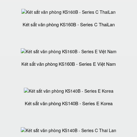
Két sắt văn phòng KS160B - Series C ThaiLan
Két sắt văn phòng KS160B - Series E Việt Nam
Két sắt văn phòng KS140B - Series E Korea