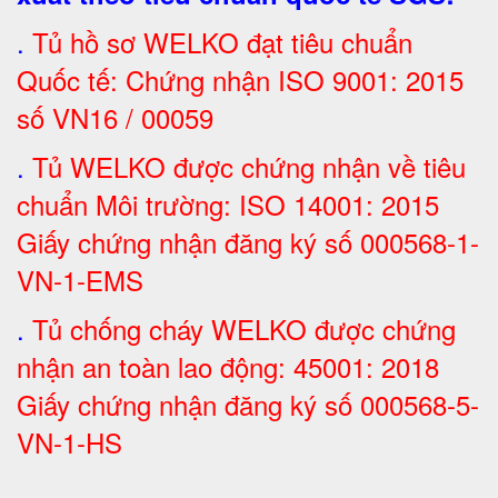
.
Tủ hồ sơ WELKO đạt tiêu chuẩn
Quốc tế: Chứng nhận ISO 9001: 2015
số VN16 / 00059
.
Tủ WELKO được chứng nhận về tiêu
chuẩn Môi trường: ISO 14001: 2015
Giấy chứng nhận đăng ký số 000568-1-
VN-1-EMS
.
Tủ chống cháy WELKO được chứng
nhận an toàn lao động: 45001: 2018
Giấy chứng nhận đăng ký số 000568-5-
VN-1-H
S