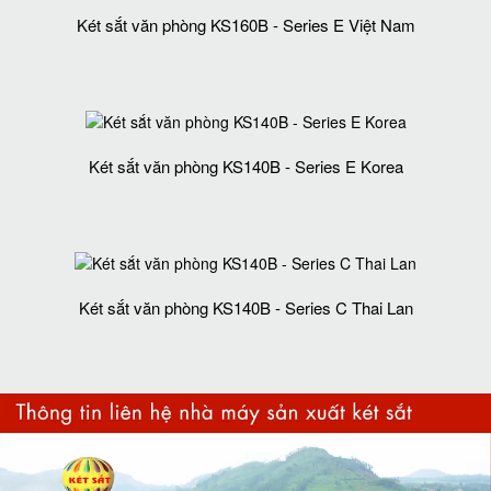
Két sắt văn phòng KS160B - Series E Việt Nam
Két sắt văn phòng KS140B - Series E Korea
Két sắt văn phòng KS140B - Series C Thai Lan