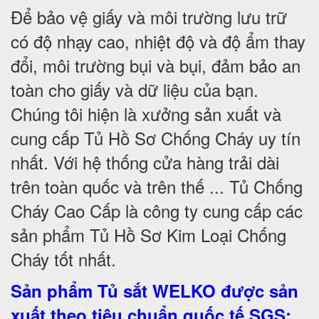
Để bảo vệ giấy và môi trường lưu trữ
có độ nhạy cao, nhiệt độ và độ ẩm thay
đổi, môi trường bụi và bụi, đảm bảo an
toàn cho giấy và dữ liệu của bạn.
Chúng tôi hiện là xưởng sản xuất và
cung cấp Tủ Hồ Sơ Chống Cháy uy tín
nhất. Với hệ thống cửa hàng trải dài
trên toàn quốc và trên thế ... Tủ Chống
Cháy Cao Cấp là công ty cung cấp các
sản phẩm Tủ Hồ Sơ Kim Loại Chống
Cháy tốt nhất
.
Sản phẩm Tủ sắt WELKO được sản
xuất theo tiêu chuẩn quốc tế SGS
: