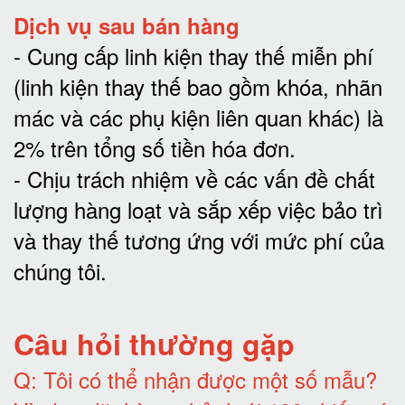
Dịch vụ sau bán hàng
-
Cung cấp linh kiện thay thế miễn phí
(linh kiện thay thế bao gồm khóa, nhãn
mác và các phụ kiện liên quan khác) là
2% trên tổng số tiền hóa đơn
.
-
Chịu trách nhiệm về các vấn đề chất
lượng hàng loạt và sắp xếp việc bảo trì
và thay thế tương ứng với mức phí của
chúng tôi
.
Câu hỏi thường gặp
Q:
Tôi có thể nhận được một số mẫu?