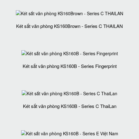
Két sắt văn phòng KS160Brown - Series C THAILAN
Két sắt văn phòng KS160B - Series Fingerprint
Két sắt văn phòng KS160B - Series C ThaiLan