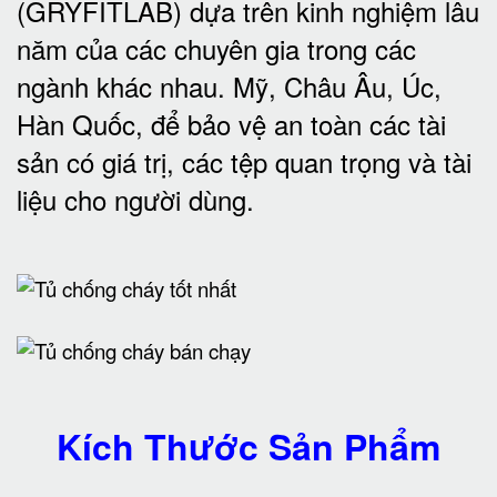
(GRYFITLAB) dựa trên kinh nghiệm lâu
năm của các chuyên gia trong các
ngành khác nhau. Mỹ, Châu Âu, Úc,
Hàn Quốc, để bảo vệ an toàn các tài
sản có giá trị, các tệp quan trọng và tài
liệu cho người dùng
.
Kích Thước Sản Phẩm