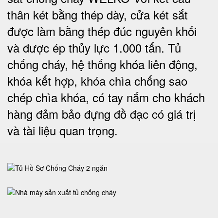
thân két bằng thép dày, cửa két sắt
được làm bằng thép đúc nguyên khối
và được ép thủy lực 1.000 tấn. Tủ
chống cháy, hệ thống khóa liên động,
khóa kết hợp, khóa chìa chống sao
chép chìa khóa, có tay nắm cho khách
hàng đảm bảo đựng đồ đạc có giá trị
và tài liệu quan trọng
.