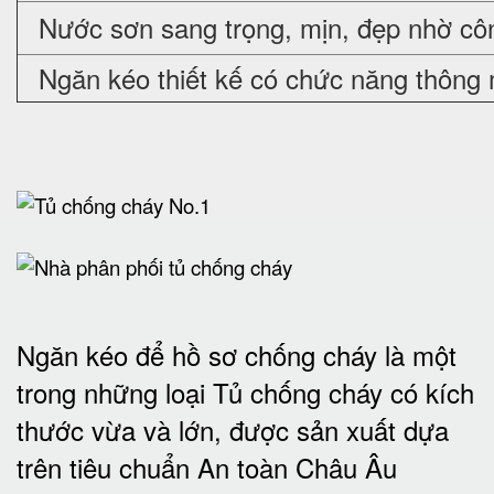
Nước sơn sang trọng, mịn, đẹp nhờ cô
Ngăn kéo thiết kế có chức năng thông 
Ngăn kéo để hồ sơ chống cháy là một
trong những loại Tủ chống cháy có kích
thước vừa và lớn, được sản xuất dựa
trên tiêu chuẩn An toàn Châu Âu