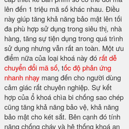
lên đến 1 triệu mã số khác nhau. Điều
này giúp tăng khả năng bảo mật lên tối
đa phù hợp sử dụng trong siêu thị, nhà
hàng, tăng sự tiện dụng trong quá trình
sử dụng nhưng vẫn rất an toàn. Một ưu
điểm nữa của loại khoá này đó
rất dễ
chuyển đổi mã số
, t
ốc độ phản ứng
nhanh nhạy
mang đến cho người dùng
cảm giác rất chuyên nghiệp. Sự kết
hợp của ổ khoá chìa bi chống sao chép
cũng tăng khả năng bảo vệ, khả năng
bảo mật cho két sắt. Bên cạnh đó tính
năng chống cháy và hệ thống khoá an