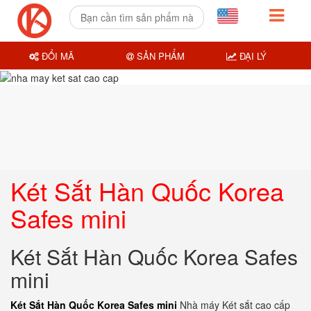
ĐỔI MÃ
SẢN PHẨM
ĐẠI LÝ
Két Sắt Hàn Quốc Korea
Safes mini
Két Sắt Hàn Quốc Korea Safes
mini
Két Sắt Hàn Quốc Korea Safes mini
Nhà máy Két sắt cao cấp