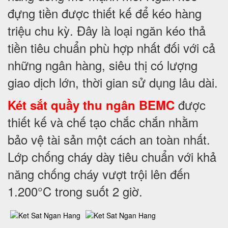
đựng tiền được thiết kế để kéo hàng
triệu chu kỳ. Đây là loại ngăn kéo thả
tiền tiêu chuẩn phù hợp nhất đối với cả
những ngân hàng, siêu thị có lượng
giao dịch lớn, thời gian sử dụng lâu dài.
được
Két sắt quầy thu ngân BEMC
thiết kế và chế tạo chắc chắn nhằm
bảo vệ tài sản một cách an toàn nhất.
Lớp chống cháy dày tiêu chuẩn với khả
năng chống cháy vượt trội lên đến
1.200°C trong suốt 2 giờ.