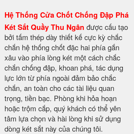
Hệ Thống Cửa Chốt Chống Đập Phá
được cấu tạo
Két Sắt Quầy Thu Ngân
bởi tấm thép dày thiết kế cực kỳ chắc
chắn hệ thống chốt đặc hai phía gắn
xâu vào phía lòng két một cách chắc
chắn chống đập, khoan phá, tác dụng
lực lớn từ phía ngoài đảm bảo chắc
chắn, an toàn cho các tài liệu quan
trọng, tiền bạc. Phòng khi hỏa hoạn
hoặc trộm cắp, quý khách có thể yên
tâm lựa chọn và hài lòng khi sử dụng
dòng két sắt này của chúng tôi.