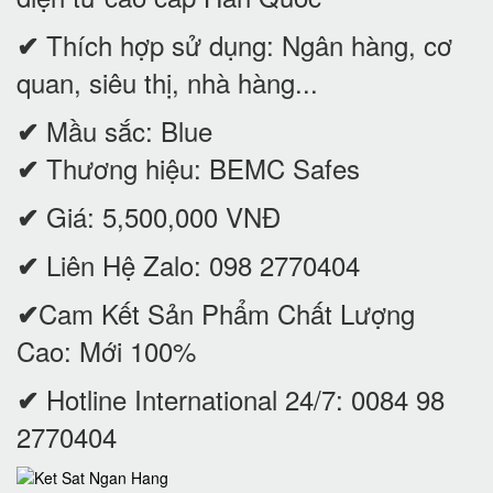
Thích hợp sử dụng: Ngân hàng, cơ
✔
quan, siêu thị, nhà hàng...
Mầu sắc: Blue
✔
Thương hiệu: BEMC Safes
✔
Giá: 5,500,000 VNĐ
✔
Liên Hệ Zalo: 098 2770404
✔
Cam Kết Sản Phẩm Chất Lượng
✔
Cao: Mới 100%
Hotline International 24/7: 0084 98
✔
2770404