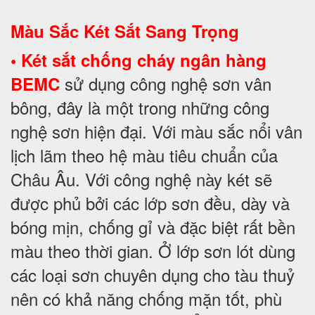
Màu Sắc Két Sắt Sang Trọng
• Két sắt chống cháy ngân hàng
sử dụng công nghệ sơn vân
BEMC
bông, đây là một trong những công
nghệ sơn hiện đại. Với màu sắc nổi vân
lịch lãm theo hệ màu tiêu chuẩn của
Châu Âu. Với công nghệ này két sẽ
được phủ bởi các lớp sơn đều, dày và
bóng mịn, chống gỉ và đặc biệt rất bền
màu theo thời gian. Ở lớp sơn lót dùng
các loại sơn chuyên dụng cho tàu thuỷ
nên có khả năng chống mặn tốt, phù