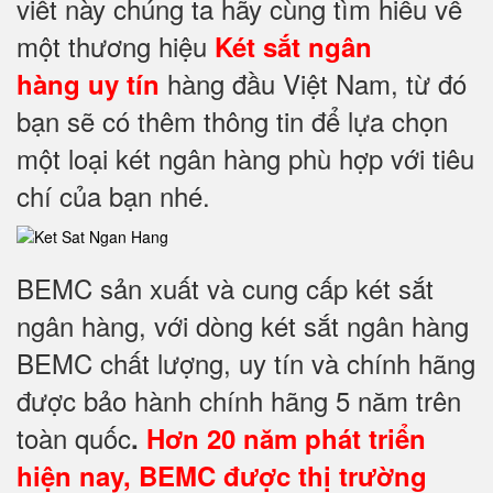
viết này chúng ta hãy cùng tìm hiểu về
một thương hiệu
Két sắt ngân
hàng đầu Việt Nam, từ đó
hàng uy tín
bạn sẽ có thêm thông tin để lựa chọn
một loại két ngân hàng phù hợp với tiêu
chí của bạn nhé.
BEMC sản xuất và cung cấp két sắt
ngân hàng, với dòng két sắt ngân hàng
BEMC chất lượng, uy tín và chính hãng
được bảo hành chính hãng 5 năm trên
toàn quốc
.
Hơn 20 năm phát triển
hiện nay, BEMC được thị trường