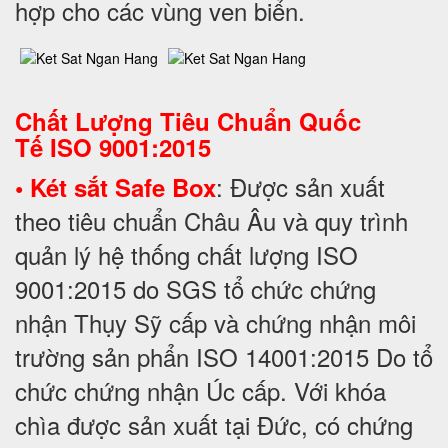
hợp cho các vùng ven biển.
Chất Lượng Tiêu Chuẩn Quốc
Tế
ISO 9001:2015
: Được sản xuất
• Két sắt Safe Box
theo tiêu chuẩn Châu Âu và quy trình
quản lý hệ thống chất lượng ISO
9001:2015 do SGS tổ chức chứng
nhận Thụy Sỹ cấp và chứng nhận môi
trường sản phẩn ISO 14001:2015 Do tổ
chức chứng nhận Úc cấp. Với khóa
chìa được sản xuất tại Đức, có chứng