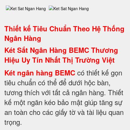
Thiết kế Tiêu Chuẩn Theo Hệ Thống
Ngân Hàng
Két Sắt Ngân Hàng BEMC Thương
Hiệu Uy Tín Nhất Thị Trường Việt
có thiết kế gọn
Két ngân hàng BEMC
tiêu chuẩn có thể để dưới hộc bàn,
tương thích với tất cả ngân hàng. Thiết
kế một ngăn kéo bảo mật giúp tăng sự
an toàn cho các giấy tờ và tài liệu quan
trọng.