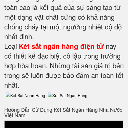
toàn cao là kết quả của sự sáng tạo từ
một dạng vật chất cứng có khả năng
chống cháy tại một ngưỡng nhiệt độ độ
nhất định.
Loại
này
Két sắt ngân hàng điện tử
có thiết kế đặc biệt cô lập trong trường
hợp hỏa hoạn. Những tài sản giá trị bên
trong sẽ luôn được bảo đảm an toàn tốt
nhất.
Hướng Dẫn Sử Dụng Két Sắt Ngân Hàng Nhà Nước
Việt Nam