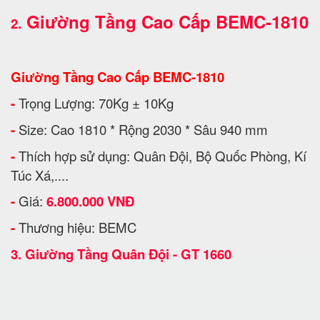
Giường Tầng Cao Cấp BEMC-1810
2.
Giường Tầng Cao Cấp BEMC-1810
-
Trọng Lượng: 70Kg ± 10Kg
-
Size: Cao 1810 * Rộng 2030 * Sâu 940 mm
-
Thích hợp sử dụng: Quân Đội, Bộ Quốc Phòng, Kí
Túc Xá,....
-
Giá:
6.800.000 VNĐ
-
Thương hiệu: BEMC
3.
Giường Tầng Quân Đội - GT 1660