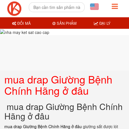
ĐỔI MÃ
SẢN PHẨM
ĐẠI LÝ
mua drap Giường Bệnh
Chính Hãng ở đâu
mua drap Giường Bệnh Chính
Hãng ở đâu
mua drap Giường Bệnh Chính Hãng ở đâu
giường sắt được lót