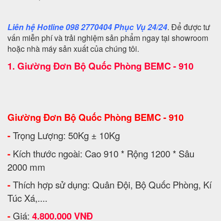
Liên hệ Hotline 098 2770404 Phục Vụ 24/24
. Để được tư
vấn miễn phí và trải nghiệm sản phẩm ngay tại showroom
hoặc nhà máy sản xuất của chúng tôi.
1.
Giường Đơn Bộ Quốc Phòng BEMC - 910
Giường Đơn Bộ Quốc Phòng BEMC - 910
-
Trọng Lượng: 50Kg ± 10Kg
-
Kích thước ngoài: Cao 910 * Rộng 1200 * Sâu
2000 mm
-
Thích hợp sử dụng: Quân Đội, Bộ Quốc Phòng, Kí
Túc Xá,....
-
Giá:
4.800.000 VNĐ