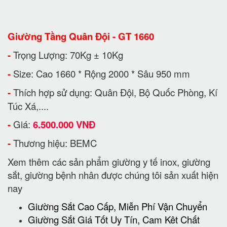
Giường Tầng Quân Đội - GT 1660
-
Trọng Lượng: 70Kg ± 10Kg
-
Size: Cao 1660 * Rộng 2000 * Sâu 950 mm
-
Thích hợp sử dụng: Quân Đội, Bộ Quốc Phòng, Kí
Túc Xá,....
-
Giá:
6.500.000 VNĐ
-
Thương hiệu: BEMC
Xem thêm các sản phẩm giường y tế inox, giường
sắt, giường bệnh nhân được chúng tôi sản xuất hiện
nay
Giường Sắt Cao Cấp, Miễn Phí Vận Chuyển
Giường Sắt Giá Tốt Uy Tín, Cam Kêt Chất