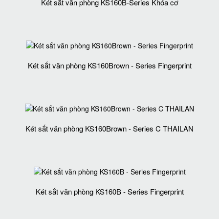
Két sắt văn phòng KS160B-Series Khóa cơ
Két sắt văn phòng KS160Brown - Series Fingerprint
Két sắt văn phòng KS160Brown - Series C THAILAN
Két sắt văn phòng KS160B - Series Fingerprint