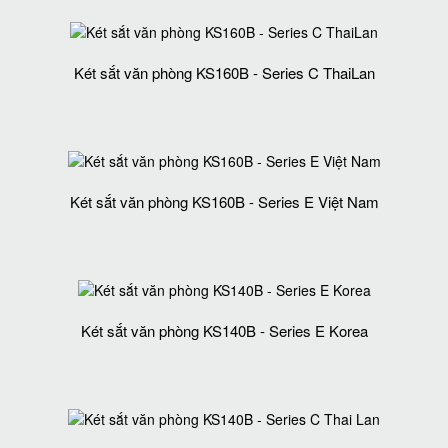
Két sắt văn phòng KS160B - Series C ThaiLan
Két sắt văn phòng KS160B - Series E Việt Nam
Két sắt văn phòng KS140B - Series E Korea