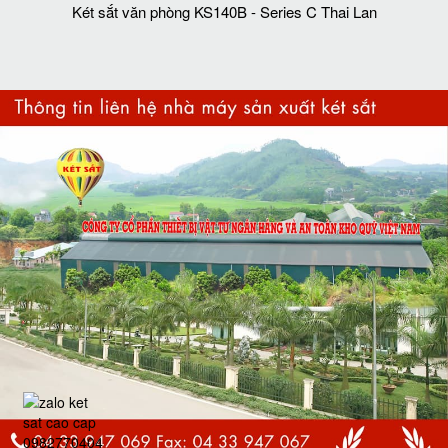
Két sắt văn phòng KS140B - Series C Thai Lan