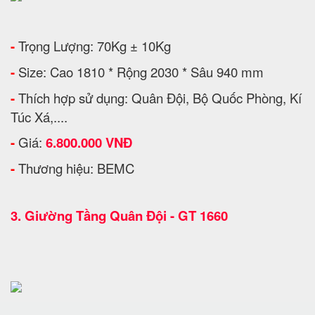
-
Trọng Lượng: 70Kg ± 10Kg
-
Size: Cao 1810 * Rộng 2030 * Sâu 940 mm
-
Thích hợp sử dụng: Quân Đội, Bộ Quốc Phòng, Kí
Túc Xá,....
-
Giá:
6.800.000 VNĐ
-
Thương hiệu: BEMC
3.
Giường Tầng Quân Đội - GT 1660