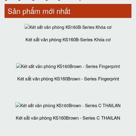
Sản phẩm mới nhất
Két sắt văn phòng KS160B-Series Khóa cơ
Két sắt văn phòng KS160Brown - Series Fingerprint
Két sắt văn phòng KS160Brown - Series C THAILAN