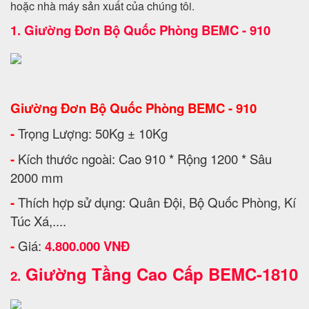
hoặc nhà máy sản xuất của chúng tôi.
1.
Giường Đơn Bộ Quốc Phòng BEMC - 910
Giường Đơn Bộ Quốc Phòng BEMC - 910
-
Trọng Lượng: 50Kg ± 10Kg
-
Kích thước ngoài: Cao 910 * Rộng 1200 * Sâu
2000 mm
-
Thích hợp sử dụng: Quân Đội, Bộ Quốc Phòng, Kí
Túc Xá,....
-
Giá:
4.800.000 VNĐ
Giường Tầng Cao Cấp BEMC-1810
2.