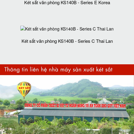
Két sắt văn phòng KS140B - Series E Korea
Két sắt văn phòng KS140B - Series C Thai Lan