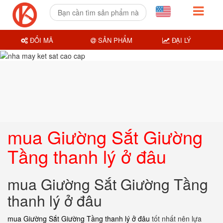
ĐỔI MÃ
SẢN PHẨM
ĐẠI LÝ
mua Giường Sắt Giường
Tầng thanh lý ở đâu
mua Giường Sắt Giường Tầng
thanh lý ở đâu
mua Giường Sắt Giường Tầng thanh lý ở đâu
tốt nhất nên lựa