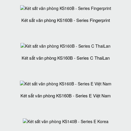
Két sắt văn phòng KS160B - Series Fingerprint
Két sắt văn phòng KS160B - Series C ThaiLan
Két sắt văn phòng KS160B - Series E Việt Nam