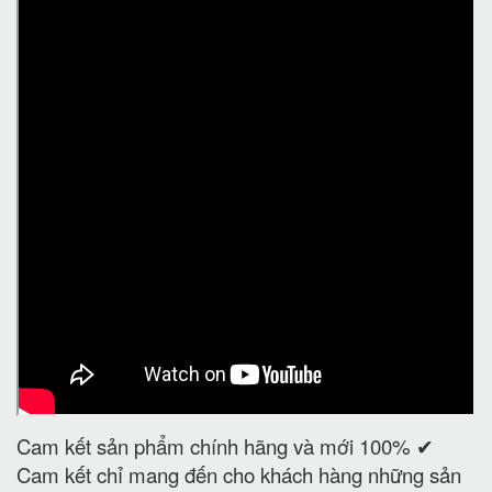
Cam kết sản phẩm chính hãng và mới 100% ✔
Cam kết chỉ mang đến cho khách hàng những sản