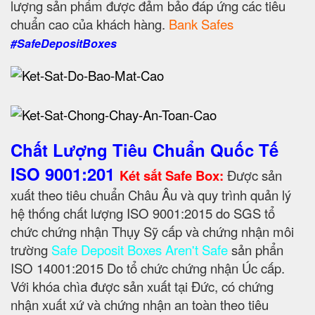
lượng sản phẩm được đảm bảo đáp ứng các tiêu
chuẩn cao của khách hàng.
Bank Safes
#SafeDepositBoxes
Chất Lượng Tiêu Chuẩn Quốc Tế
ISO 9001:201
Két sắt Safe Box:
Được sản
xuất theo tiêu chuẩn Châu Âu và quy trình quản lý
hệ thống chất lượng ISO 9001:2015 do SGS tổ
chức chứng nhận Thụy Sỹ cấp và chứng nhận môi
trường
Safe Deposit Boxes Aren't Safe
sản phẩn
ISO 14001:2015 Do tổ chức chứng nhận Úc cấp.
Với khóa chìa được sản xuất tại Đức, có chứng
nhận xuất xứ và chứng nhận an toàn theo tiêu