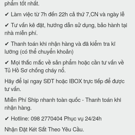
phẩm tốt nhất.
✔ Làm việc từ 7h đến 22h cả thứ 7,CN và ngày lễ
✔ Tư vấn kê đặt, hướng dẫn sử dụng, bảo hành tại
nhà miễn phí.
✔ Thanh toán khi nhận hàng và đã kiểm tra kĩ
lưỡng (có thể chuyển khoản)
✔ Mọi thắc mắc về sản phẩm hoặc cần tư vấn về
Tủ Hồ Sơ chống cháy nổ.
Hãy để lại ngay SĐT hoặc IBOX trực tiếp để được
tư vấn.
Miễn Phí Ship nhanh toàn quốc - Thanh toán khi
nhận hàng.
✔ Hotline: 098 2770404 Phục vụ 24/24h
Nhận Đặt Két Sắt Theo Yêu Cầu.