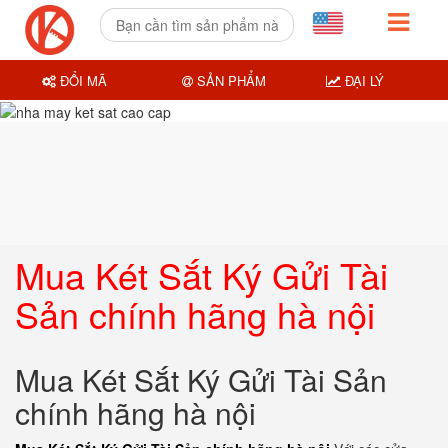
ĐỔI MÃ
SẢN PHẨM
ĐẠI LÝ
Mua Két Sắt Ký Gửi Tài
Sản chính hãng hà nội
Mua Két Sắt Ký Gửi Tài Sản
chính hãng hà nội