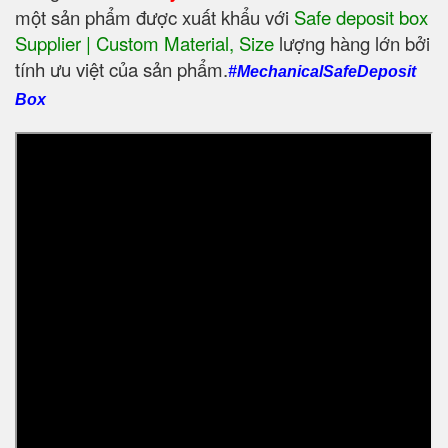
một sản phẩm được xuất khẩu với
Safe deposit box
Supplier | Custom Material, Size
‎ lượng hàng lớn bởi
tính ưu việt của sản phẩm.
#MechanicalSafeDeposit
Box