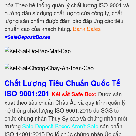
hóa.Theo hệ thống quản lý chất lượng ISO 9001 và
hướng dẫn sử dụng chất lượng của công ty, chất
lượng sản phẩm được đảm bảo đáp ứng các tiêu
chuẩn cao của khách hàng.
Bank Safes
#SafeDepositBoxes
Chất Lượng Tiêu Chuẩn Quốc Tế
ISO 9001:201
Két sắt Safe Box:
Được sản
xuất theo tiêu chuẩn Châu Âu và quy trình quản lý
hệ thống chất lượng ISO 9001:2015 do SGS tổ
chức chứng nhận Thụy Sỹ cấp và chứng nhận môi
trường
Safe Deposit Boxes Aren't Safe
sản phẩn
ISO 14001:2015 Do tổ chức chứng nhận Úc cấp.