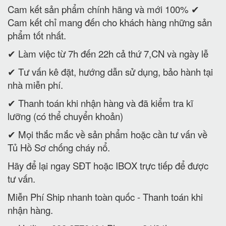
Cam kết sản phẩm chính hãng và mới 100% ✔
Cam kết chỉ mang đến cho khách hàng những sản
phẩm tốt nhất.
✔ Làm việc từ 7h đến 22h cả thứ 7,CN và ngày lễ
✔ Tư vấn kê đặt, hướng dẫn sử dụng, bảo hành tại
nhà miễn phí.
✔ Thanh toán khi nhận hàng và đã kiểm tra kĩ
lưỡng (có thể chuyển khoản)
✔ Mọi thắc mắc về sản phẩm hoặc cần tư vấn về
Tủ Hồ Sơ chống cháy nổ.
Hãy để lại ngay SĐT hoặc IBOX trực tiếp để được
tư vấn.
Miễn Phí Ship nhanh toàn quốc - Thanh toán khi
nhận hàng.