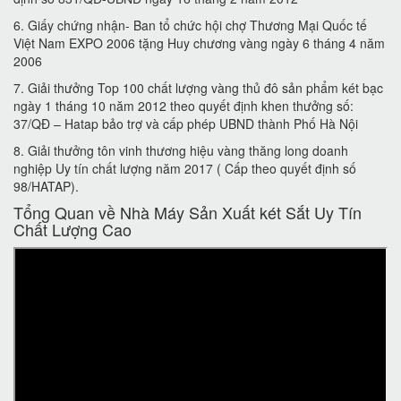
6. Giấy chứng nhận- Ban tổ chức hội chợ Thương Mại Quốc tế
Việt Nam EXPO 2006 tặng Huy chương vàng ngày 6 tháng 4 năm
2006
7. Giải thưởng Top 100 chất lượng vàng thủ đô sản phẩm két bạc
ngày 1 tháng 10 năm 2012 theo quyết định khen thưởng số:
37/QĐ – Hatap bảo trợ và cấp phép UBND thành Phố Hà Nội
8. Giải thưởng tôn vinh thương hiệu vàng thăng long doanh
nghiệp Uy tín chất lượng năm 2017 ( Cấp theo quyết định số
98/HATAP).
Tổng Quan về Nhà Máy Sản Xuất két Sắt Uy Tín
Chất Lượng Cao