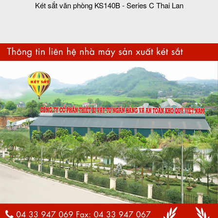
Két sắt văn phòng KS140B - Series C Thai Lan