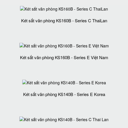
Két sắt văn phòng KS160B - Series C ThaiLan
Két sắt văn phòng KS160B - Series E Việt Nam
Két sắt văn phòng KS140B - Series E Korea