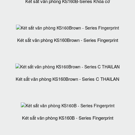
Két sắt văn phòng KS160B-Series Khóa cơ
Két sắt văn phòng KS160Brown - Series Fingerprint
Két sắt văn phòng KS160Brown - Series C THAILAN
Két sắt văn phòng KS160B - Series Fingerprint