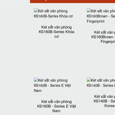
Két sắt văn phòng
KS160B-Series Khóa
Két sắt văn
cơ
KS160Brown -
Fingerpr
Két sắt văn
KS140B - Se
Két sắt văn phòng
Korea
KS160B - Series E Việt
Nam