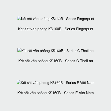
Két sắt văn phòng KS160B - Series Fingerprint
Két sắt văn phòng KS160B - Series C ThaiLan
Két sắt văn phòng KS160B - Series E Việt Nam