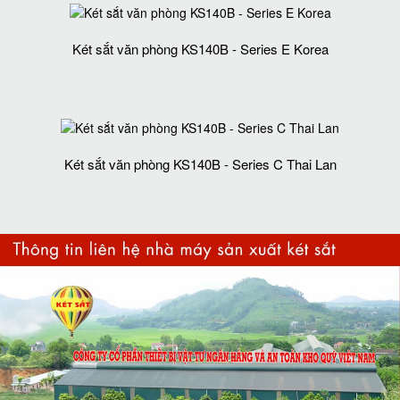
Két sắt văn phòng KS140B - Series E Korea
Két sắt văn phòng KS140B - Series C Thai Lan