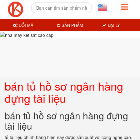
ĐỔI MÃ
SẢN PHẨM
ĐẠI LÝ
bán tủ hồ sơ ngân hàng
đựng tài liệu
bán tủ hồ sơ ngân hàng đựng
tài liệu
tủ tài liệu chính hãng hiện nay được sản xuất với công nghệ cao.