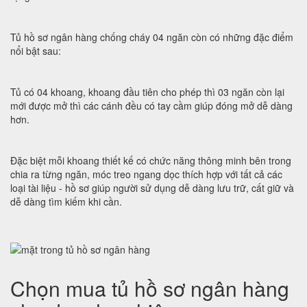
Tủ hồ sơ ngân hàng chống cháy 04 ngăn còn có những đặc điểm
nổi bật sau:
Tủ có 04 khoang, khoang đầu tiên cho phép thì 03 ngăn còn lại
mới được mở thì các cánh đều có tay cầm giúp đóng mở dễ dàng
hơn.
Đặc biệt mỗi khoang thiết kế có chức năng thông minh bên trong
chia ra từng ngăn, móc treo ngang dọc thích hợp với tất cả các
loại tài liệu - hồ sơ giúp người sử dụng dễ dàng lưu trữ, cất giữ và
dễ dàng tìm kiếm khi cần.
Chọn mua tủ hồ sơ ngân hàng