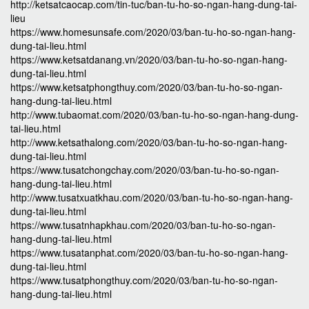
http://ketsatcaocap.com/tin-tuc/ban-tu-ho-so-ngan-hang-dung-tai-
lieu
https://www.homesunsafe.com/2020/03/ban-tu-ho-so-ngan-hang-
dung-tai-lieu.html
https://www.ketsatdanang.vn/2020/03/ban-tu-ho-so-ngan-hang-
dung-tai-lieu.html
https://www.ketsatphongthuy.com/2020/03/ban-tu-ho-so-ngan-
hang-dung-tai-lieu.html
http://www.tubaomat.com/2020/03/ban-tu-ho-so-ngan-hang-dung-
tai-lieu.html
http://www.ketsathalong.com/2020/03/ban-tu-ho-so-ngan-hang-
dung-tai-lieu.html
https://www.tusatchongchay.com/2020/03/ban-tu-ho-so-ngan-
hang-dung-tai-lieu.html
http://www.tusatxuatkhau.com/2020/03/ban-tu-ho-so-ngan-hang-
dung-tai-lieu.html
https://www.tusatnhapkhau.com/2020/03/ban-tu-ho-so-ngan-
hang-dung-tai-lieu.html
https://www.tusatanphat.com/2020/03/ban-tu-ho-so-ngan-hang-
dung-tai-lieu.html
https://www.tusatphongthuy.com/2020/03/ban-tu-ho-so-ngan-
hang-dung-tai-lieu.html