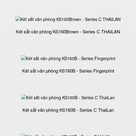
Két sắt văn phòng KS160Brown - Series C THAILAN
Két sắt văn phòng KS160B - Series Fingerprint
Két sắt văn phòng KS160B - Series C ThaiLan