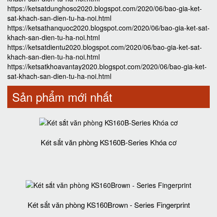
https://ketsatdunghoso2020.blogspot.com/2020/06/bao-gia-ket-
sat-khach-san-dien-tu-ha-noi.html
https://ketsathanquoc2020.blogspot.com/2020/06/bao-gia-ket-sat-
khach-san-dien-tu-ha-noi.html
https://ketsatdientu2020.blogspot.com/2020/06/bao-gia-ket-sat-
khach-san-dien-tu-ha-noi.html
https://ketsatkhoavantay2020.blogspot.com/2020/06/bao-gia-ket-
sat-khach-san-dien-tu-ha-noi.html
Sản phẩm mới nhất
Két sắt văn phòng KS160B-Series Khóa cơ
Két sắt văn phòng KS160Brown - Series Fingerprint