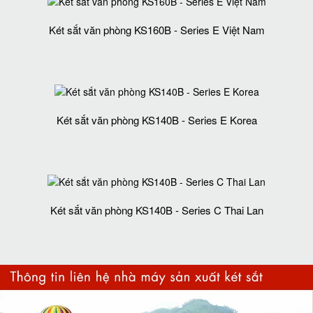
Két sắt văn phòng KS160B - Series E Việt Nam
Két sắt văn phòng KS140B - Series E Korea
Két sắt văn phòng KS140B - Series C Thai Lan