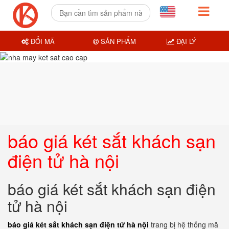
ĐỔI MÃ
SẢN PHẨM
ĐẠI LÝ
báo giá két sắt khách sạn
điện tử hà nội
báo giá két sắt khách sạn điện
tử hà nội
báo giá két sắt khách sạn điện tử hà nội
trang bị hệ thống mã