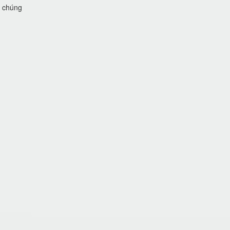
i chúng