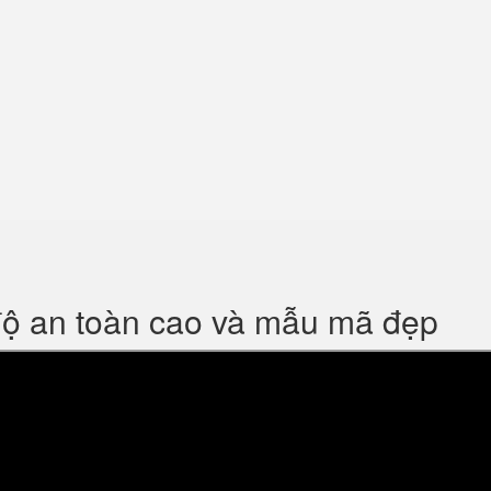
độ an toàn cao và mẫu mã đẹp