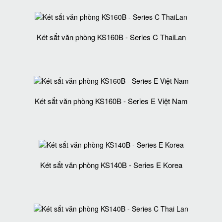
Két sắt văn phòng KS160B - Series C ThaiLan
Két sắt văn phòng KS160B - Series E Việt Nam
Két sắt văn phòng KS140B - Series E Korea