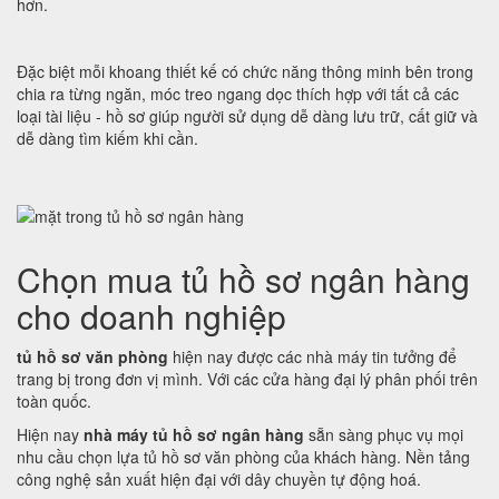
hơn.
Đặc biệt mỗi khoang thiết kế có chức năng thông minh bên trong
chia ra từng ngăn, móc treo ngang dọc thích hợp với tất cả các
loại tài liệu - hồ sơ giúp người sử dụng dễ dàng lưu trữ, cất giữ và
dễ dàng tìm kiếm khi cần.
Chọn mua tủ hồ sơ ngân hàng
cho doanh nghiệp
tủ hồ sơ văn phòng
hiện nay được các nhà máy tin tưởng để
trang bị trong đơn vị mình. Với các cửa hàng đại lý phân phối trên
toàn quốc.
Hiện nay
nhà máy tủ hồ sơ ngân hàng
sẵn sàng phục vụ mọi
nhu cầu chọn lựa tủ hồ sơ văn phòng của khách hàng. Nền tảng
công nghệ sản xuất hiện đại với dây chuyền tự động hoá.