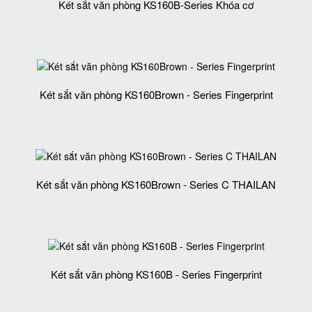
Két sắt văn phòng KS160B-Series Khóa cơ
Két sắt văn phòng KS160Brown - Series Fingerprint
Két sắt văn phòng KS160Brown - Series C THAILAN
Két sắt văn phòng KS160B - Series Fingerprint