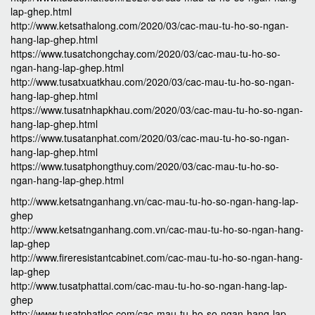
lap-ghep.html
http://www.ketsathalong.com/2020/03/cac-mau-tu-ho-so-ngan-
hang-lap-ghep.html
https://www.tusatchongchay.com/2020/03/cac-mau-tu-ho-so-
ngan-hang-lap-ghep.html
http://www.tusatxuatkhau.com/2020/03/cac-mau-tu-ho-so-ngan-
hang-lap-ghep.html
https://www.tusatnhapkhau.com/2020/03/cac-mau-tu-ho-so-ngan-
hang-lap-ghep.html
https://www.tusatanphat.com/2020/03/cac-mau-tu-ho-so-ngan-
hang-lap-ghep.html
https://www.tusatphongthuy.com/2020/03/cac-mau-tu-ho-so-
ngan-hang-lap-ghep.html
http://www.ketsatnganhang.vn/cac-mau-tu-ho-so-ngan-hang-lap-
ghep
http://www.ketsatnganhang.com.vn/cac-mau-tu-ho-so-ngan-hang-
lap-ghep
http://www.fireresistantcabinet.com/cac-mau-tu-ho-so-ngan-hang-
lap-ghep
http://www.tusatphattai.com/cac-mau-tu-ho-so-ngan-hang-lap-
ghep
http://www.tusatphatloc.com/cac-mau-tu-ho-so-ngan-hang-lap-