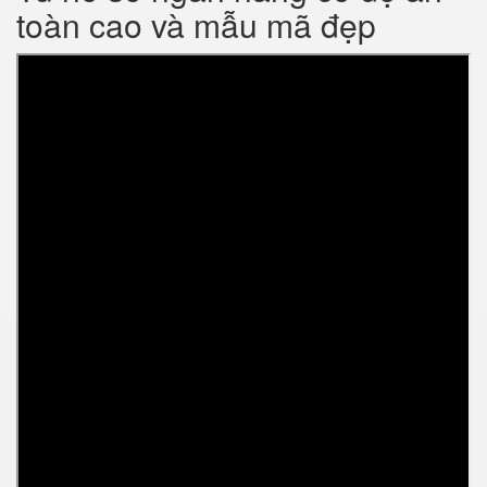
toàn cao và mẫu mã đẹp