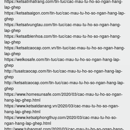
https://ketsatnhatrang.com/tin-tuc/cac-mau-tu-ho-so-ngan-hang-
lap-ghep
https://ketsatsaigon.com/tin-tuc/cac-mau-tu-ho-so-ngan-hang-lap-
ghep
https://ketsatvungtau.com/tin-tuc/cac-mau-tu-ho-so-ngan-hang-
lap-ghep
https://ketsatbienhoa.com/tin-tuc/cac-mau-tu-ho-so-ngan-hang-
lap-ghep
https://ketsatcaocap.com.vn/tin-tuc/cac-mau-tu-ho-so-ngan-hang-
lap-ghep
https://welkosafe.com/tin-tuc/cac-mau-tu-ho-so-ngan-hang-lap-
ghep
http://tusatcaocap.com/tin-tuc/cac-mau-tu-ho-so-ngan-hang-lap-
ghep
http://ketsatcaocap.com/tin-tuc/cac-mau-tu-ho-so-ngan-hang-lap-
ghep
https://www.homesunsafe.com/2020/03/cac-mau-tu-ho-so-ngan-
hang-lap-ghep.html
https://www.ketsatdanang.vn/2020/03/cac-mau-tu-ho-so-ngan-
hang-lap-ghep.html
https://www.ketsatphongthuy.com/2020/03/cac-mau-tu-ho-so-
ngan-hang-lap-ghep.html
http://www.tubaomat.com/2020/03/cac-mau-tu-ho-so-ngan-hang-