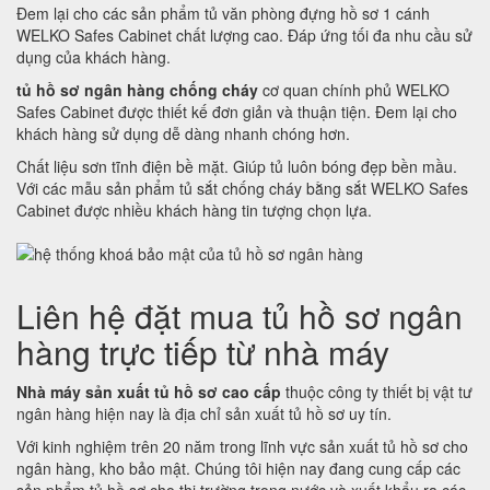
Đem lại cho các sản phẩm tủ văn phòng đựng hồ sơ 1 cánh
WELKO Safes Cabinet chất lượng cao. Đáp ứng tối đa nhu cầu sử
dụng của khách hàng.
tủ hồ sơ ngân hàng chống cháy
cơ quan chính phủ WELKO
Safes Cabinet được thiết kế đơn giản và thuận tiện. Đem lại cho
khách hàng sử dụng dễ dàng nhanh chóng hơn.
Chất liệu sơn tĩnh điện bề mặt. Giúp tủ luôn bóng đẹp bền mầu.
Với các mẫu sản phẩm tủ sắt chống cháy bằng sắt WELKO Safes
Cabinet được nhiều khách hàng tin tượng chọn lựa.
Liên hệ đặt mua tủ hồ sơ ngân
hàng trực tiếp từ nhà máy
Nhà máy sản xuất tủ hồ sơ cao cấp
thuộc công ty thiết bị vật tư
ngân hàng hiện nay là địa chỉ sản xuất tủ hồ sơ uy tín.
Với kinh nghiệm trên 20 năm trong lĩnh vực sản xuất tủ hồ sơ cho
ngân hàng, kho bảo mật. Chúng tôi hiện nay đang cung cấp các