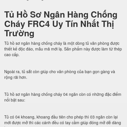
Tủ Hồ Sơ Ngân Hàng Chống
Cháy FRC4 Uy Tín Nhất Thị
Trường
Tủ hồ sơ ngân hàng chống cháy là một dòng tủ văn phòng được
thiết kế độc đáo, mẫu mã mới lạ. Sản phẩm này được làm từ thép
cao cấp.
Ngoài ra, tủ sắt còn giúp cho văn phòng của bạn gọn gàng và
rộng rãi hơn.
Tủ hồ sơ ngân hàng chống cháy 04 ngăn còn có những đặc điểm
nổi bật sau:
Tủ có 04 khoang, khoang đầu tiên cho phép thì 03 ngăn còn lại
mới được mở thì các cánh đều có tay cầm giúp đóng mở dễ dàng