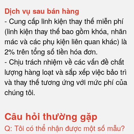
Dịch vụ sau bán hàng
-
Cung cấp linh kiện thay thế miễn phí
(linh kiện thay thế bao gồm khóa, nhãn
mác và các phụ kiện liên quan khác) là
2% trên tổng số tiền hóa đơn
.
-
Chịu trách nhiệm về các vấn đề chất
lượng hàng loạt và sắp xếp việc bảo trì
và thay thế tương ứng với mức phí của
chúng tôi
.
Câu hỏi thường gặp
Q:
Tôi có thể nhận được một số mẫu?