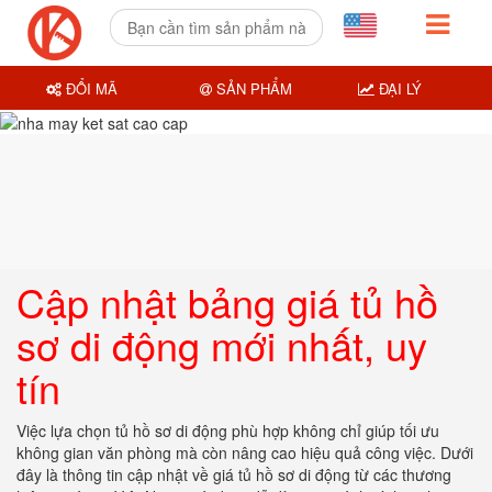
ĐỔI MÃ
SẢN PHẨM
ĐẠI LÝ
Cập nhật bảng giá tủ hồ
sơ di động mới nhất, uy
tín
Việc lựa chọn tủ hồ sơ di động phù hợp không chỉ giúp tối ưu
không gian văn phòng mà còn nâng cao hiệu quả công việc. Dưới
đây là thông tin cập nhật về giá tủ hồ sơ di động từ các thương