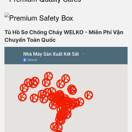
Tủ Hồ Sơ Chống Cháy WELKO - Miễn Phí Vận
Chuyển Toàn Quốc