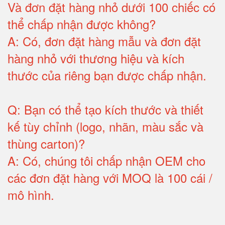
Và đơn đặt hàng nhỏ dưới 100 chiếc có
thể chấp nhận được không?
A:
Có, đơn đặt hàng mẫu và đơn đặt
hàng nhỏ với thương hiệu và kích
thước của riêng bạn được chấp nhận
.
Q:
Bạn có thể tạo kích thước và thiết
kế tùy chỉnh (logo, nhãn, màu sắc và
thùng carton)
?
A:
Có, chúng tôi chấp nhận OEM cho
các đơn đặt hàng với MOQ là 100 cái /
mô hình
.