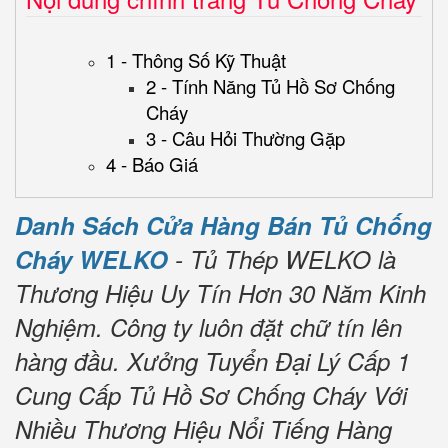
1 - Thông Số Kỹ Thuật
2 - Tính Năng Tủ Hồ Sơ Chống
Cháy
3 - Câu Hỏi Thường Gặp
4 - Báo Giá
Danh Sách Cửa Hàng Bán Tủ Chống
Cháy WELKO
- Tủ Thép WELKO là
Thương Hiệu Uy Tín Hơn 30 Năm Kinh
Nghiệm.
Công ty luôn đặt chữ tín lên
hàng đầu.
Xưởng Tuyển Đại Lý Cấp 1
Cung Cấp Tủ Hồ Sơ Chống Cháy Với
Nhiều Thương Hiệu Nổi Tiếng Hàng