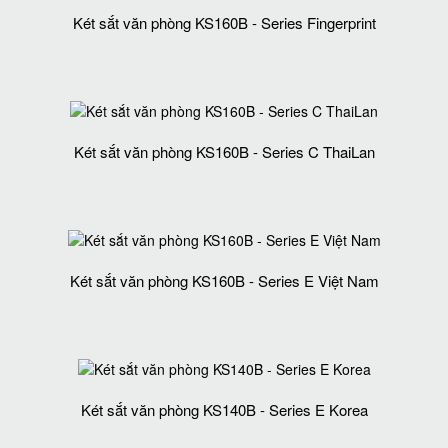
Két sắt văn phòng KS160B - Series Fingerprint
Két sắt văn phòng KS160B - Series C ThaiLan
Két sắt văn phòng KS160B - Series E Việt Nam
Két sắt văn phòng KS140B - Series E Korea