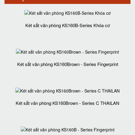
Két sắt văn phòng KS160B-Series Khóa cơ
Két sắt văn phòng KS160Brown - Series Fingerprint
Két sắt văn phòng KS160Brown - Series C THAILAN