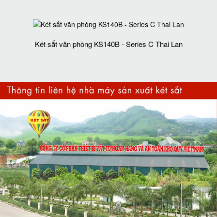
Két sắt văn phòng KS140B - Series C Thai Lan