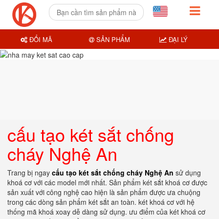
ĐỔI MÃ
SẢN PHẨM
ĐẠI LÝ
cấu tạo két sắt chống
cháy Nghệ An
Trang bị ngay
cấu tạo két sắt chống cháy Nghệ An
sử dụng
khoá cơ với các model mới nhất. Sản phẩm két sắt khoá cơ được
sản xuất với công nghệ cao hiện là sản phẩm được ưa chuộng
trong các dòng sản phẩm két sắt an toàn. két khoá cơ với hệ
thống mã khoá xoay dễ dàng sử dụng. ưu điểm của két khoá cơ