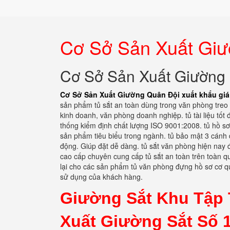
Cơ Sở Sản Xuất Giườ
Cơ Sở Sản Xuất Giường Q
Cơ Sở Sản Xuất Giường Quân Đội xuất khẩu giá
sản phẩm tủ sắt an toàn dùng trong văn phòng treo
kinh doanh, văn phòng doanh nghiệp. tủ tài liệu tố
thống kiểm định chất lượng ISO 9001:2008. tủ hồ sơ
sản phẩm tiêu biểu trong ngành. tủ bảo mật 3 cánh 
động. Giúp đặt dễ dàng. tủ sắt văn phòng hiện nay đ
cao cấp chuyên cung cấp tủ sắt an toàn trên toàn 
lại cho các sản phẩm tủ văn phòng đựng hồ sơ cơ 
sử dụng của khách hàng.
Giường Sắt Khu Tập 
Xuất Giường Sắt Số 1