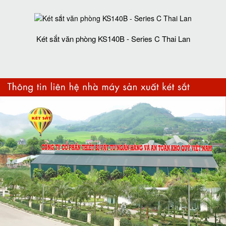
Két sắt văn phòng KS140B - Series C Thai Lan