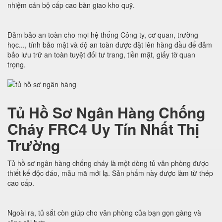
nhiệm cán bộ cấp cao bàn giao kho quỹ.
Đảm bảo an toàn cho mọi hệ thống Công ty, cơ quan, trường
học..., tính bảo mật và độ an toàn được đặt lên hàng đầu để đảm
bảo lưu trữ an toàn tuyệt đối tư trang, tiền mặt, giấy tờ quan
trọng.
Tủ Hồ Sơ Ngân Hàng Chống
Cháy FRC4 Uy Tín Nhất Thị
Trường
Tủ hồ sơ ngân hàng chống cháy là một dòng tủ văn phòng được
thiết kế độc đáo, mẫu mã mới lạ. Sản phẩm này được làm từ thép
cao cấp.
Ngoài ra, tủ sắt còn giúp cho văn phòng của bạn gọn gàng và