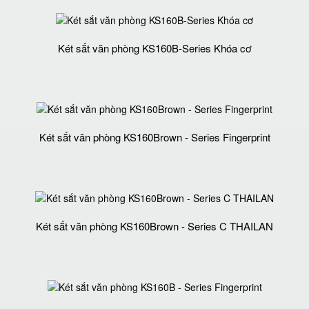
Két sắt văn phòng KS160B-Series Khóa cơ
Két sắt văn phòng KS160Brown - Series Fingerprint
Két sắt văn phòng KS160Brown - Series C THAILAN