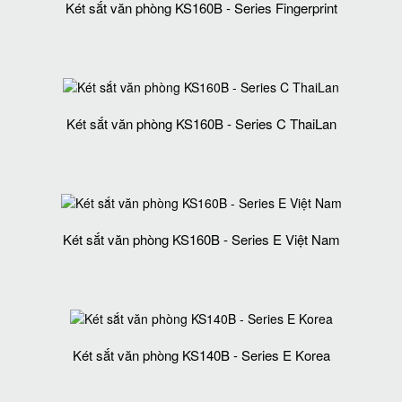
Két sắt văn phòng KS160B - Series Fingerprint
Két sắt văn phòng KS160B - Series C ThaiLan
Két sắt văn phòng KS160B - Series E Việt Nam
Két sắt văn phòng KS140B - Series E Korea