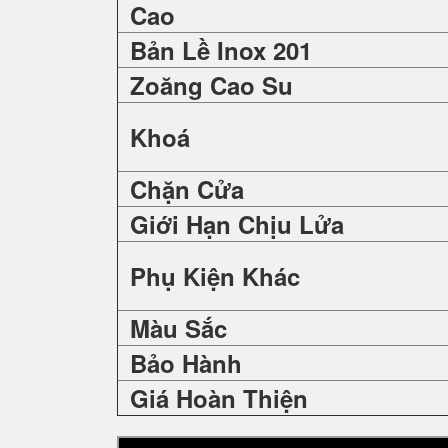
Cao
Bản Lề Inox 201
Zoăng Cao Su
Khoá
Chặn Cửa
Giới Hạn Chịu Lửa
Phụ Kiện Khác
Màu Sắc
Bảo Hành
Giá Hoàn Thiện