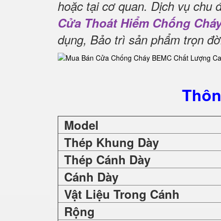
hoặc tại cơ quan.
Dịch vụ chu 
Cửa Thoát Hiểm Chống Chá
dụng, Bảo trì sản phẩm trọn đờ
Thôn
Model
Thép Khung Dày
Thép Cánh Dày
Cánh Dày
Vật Liệu Trong Cánh
Rộng