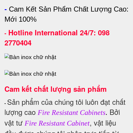
-
Cam Kết Sản Phẩm Chất Lượng Cao:
Mới 100%
Hotline International 24/7: 098
-
2770404
Cam kết chất lượng sản phẩm
Sản phẩm của chúng tôi luôn đạt chất
-
lượng cao
Bởi
.
Fire Resistant Cabinets
vật tư
, vật liệu
Fire Resistant Cabinet