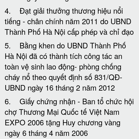
4. Đạt giải thưởng thương hiệu nổi
tiếng - chân chính năm 2011 do UBND
Thành Phố Hà Nội cấp phép và chỉ đạo
5. Bằng khen do UBND Thành Phố
Hà Nội đã có thành tích công tác an
toàn vệ sinh lao động- phòng chống
cháy nổ theo quyết định số 831/QĐ-
UBND ngày 16 tháng 2 năm 2012
6. Giấy chứng nhận - Ban tổ chức hội
chợ Thương Mại Quốc tế Việt Nam
EXPO 2006 tặng Huy chương vàng
ngày 6 tháng 4 năm 2006