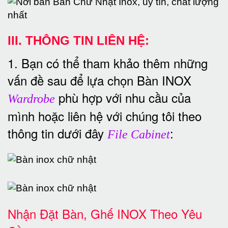
III. THÔNG TIN LIÊN HỆ:
1. Bạn có thể tham khảo thêm những
vấn đề sau để lựa chọn Bàn INOX
phù hợp với nhu cầu của
Wardrobe
mình hoặc liên hệ với chúng tôi theo
thông tin dưới đây
:
File Cabinet
Nhận Đặt Bàn, Ghế INOX Theo Yêu