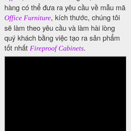
hàng có thể đưa ra yêu cầu về mẫu mã
, kích thước, chúng tôi
Office Furniture
sẽ làm theo yêu cầu và làm hài lòng
quý khách bằng việc tạo ra sản phẩm
tốt nhất
.
Fireproof Cabinets