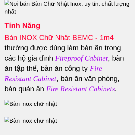
Tính Năng
Bàn INOX Chữ Nhật BEMC - 1m4
thường được dùng làm bàn ăn trong
các hộ gia đình
, bàn
Fireproof Cabinet
ăn tập thể, bàn ăn công ty
Fire
, bàn ăn văn phòng,
Resistant Cabinet
bàn quán ăn
.
Fire Resistant Cabinets