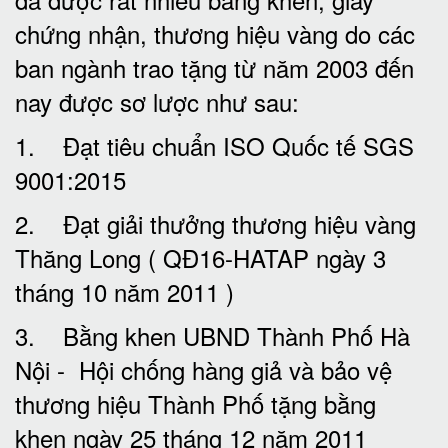
chứng nhận, thương hiệu vàng do các
ban ngành trao tặng từ năm 2003 đến
nay được sơ lược như sau:
1. Đạt tiêu chuẩn ISO Quốc tế SGS
9001:2015
2. Đạt giải thưởng thương hiệu vàng
Thăng Long ( QĐ16-HATAP ngày 3
tháng 10 năm 2011 )
3. Bằng khen UBND Thành Phố Hà
Nội - Hội chống hàng giả và bảo vệ
thương hiệu Thành Phố tặng bằng
khen ngày 25 tháng 12 năm 2011