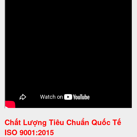
Chất Lượng Tiêu Chuẩn Quốc Tế
ISO 9001:2015