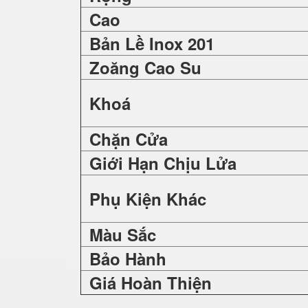
Cao
Bản Lề Inox 201
Zoăng Cao Su
Khoá
Chặn Cửa
Giới Hạn Chịu Lửa
Phụ Kiện Khác
Màu Sắc
Bảo Hành
Giá Hoàn Thiện