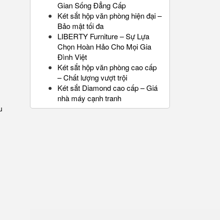
Gian Sống Đẳng Cấp
Két sắt hộp văn phòng hiện đại –
Bảo mật tối đa
LIBERTY Furniture – Sự Lựa
Chọn Hoàn Hảo Cho Mọi Gia
Đình Việt
Két sắt hộp văn phòng cao cấp
– Chất lượng vượt trội
Két sắt Diamond cao cấp – Giá
nhà máy cạnh tranh
u