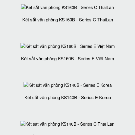
Két sắt văn phòng KS160B - Series C ThaiLan
Két sắt văn phòng KS160B - Series E Việt Nam
Két sắt văn phòng KS140B - Series E Korea