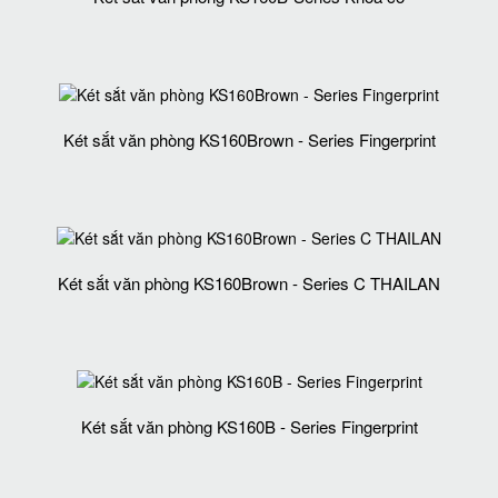
Két sắt văn phòng KS160Brown - Series Fingerprint
Két sắt văn phòng KS160Brown - Series C THAILAN
Két sắt văn phòng KS160B - Series Fingerprint