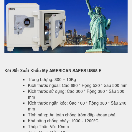
Két Sắt Xuất Khẩu Mỹ AMERICAN SAFES US68 E
Trọng Lượng: 300 ± 10Kg
Kích thước ngoài: Cao 680 * Rộng 520 * Sâu 500 mm
Kích thước sử dụng: Cao 300 * Rộng 380 * Sâu 300
mm
Kích thước ngăn kéo: Cao 100 * Rộng 380 * Sâu 240
mm
Tính năng: An toàn chống trộm đập khoan phá.
Khả năng chống cháy: 1000 - 1200°C
Thép Thân Vỏ: 10mm