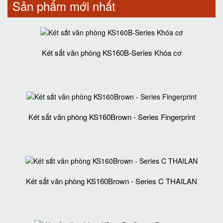
Sản phẩm mới nhất
Két sắt văn phòng KS160B-Series Khóa cơ
Két sắt văn phòng KS160Brown - Series Fingerprint
Két sắt văn phòng KS160Brown - Series C THAILAN