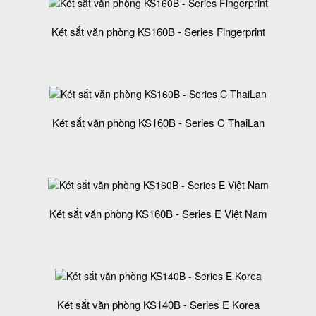
Két sắt văn phòng KS160B - Series Fingerprint
Két sắt văn phòng KS160B - Series C ThaiLan
Két sắt văn phòng KS160B - Series E Việt Nam
Két sắt văn phòng KS140B - Series E Korea