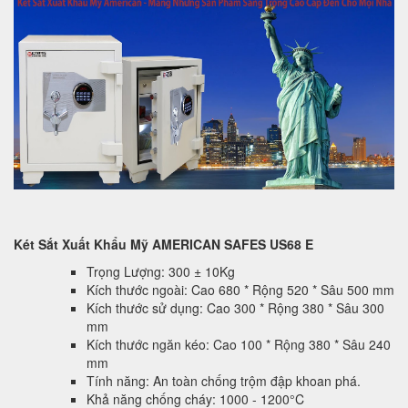
Két Sắt Xuất Khẩu Mỹ AMERICAN SAFES US68 E
Trọng Lượng: 300 ± 10Kg
Kích thước ngoài: Cao 680 * Rộng 520 * Sâu 500 mm
Kích thước sử dụng: Cao 300 * Rộng 380 * Sâu 300
mm
Kích thước ngăn kéo: Cao 100 * Rộng 380 * Sâu 240
mm
Tính năng: An toàn chống trộm đập khoan phá.
Khả năng chống cháy: 1000 - 1200°C