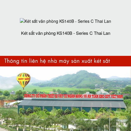
Két sắt văn phòng KS140B - Series C Thai Lan