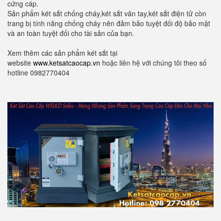
cứng cáp.
Sản phẩm két sắt chống cháy,két sắt vân tay,két sắt điện tử còn
trang bị tính năng chống cháy nên đảm bảo tuyệt đối độ bảo mật
và an toàn tuyệt đối cho tài sản của bạn.
Xem thêm các sản phẩm két sắt tại
website
www.ketsatcaocap.vn
hoặc liên hệ với chúng tôi theo số
hotline 0982770404