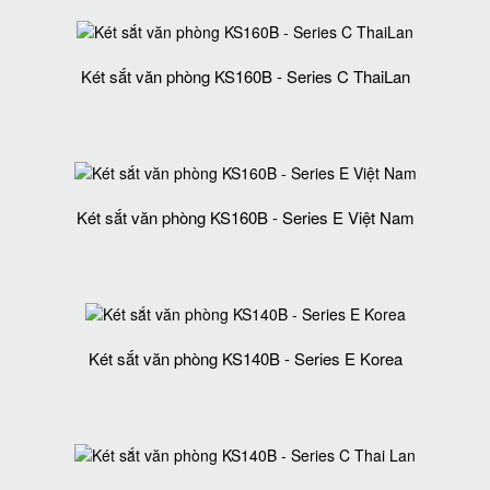
Két sắt văn phòng KS160B - Series C ThaiLan
Két sắt văn phòng KS160B - Series E Việt Nam
Két sắt văn phòng KS140B - Series E Korea