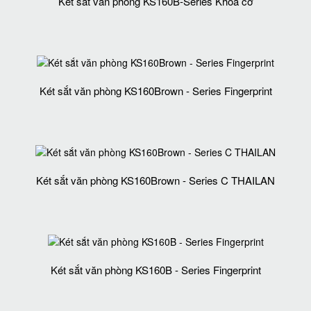
Két sắt văn phòng KS160B-Series Khóa cơ
Két sắt văn phòng KS160Brown - Series Fingerprint
Két sắt văn phòng KS160Brown - Series C THAILAN
Két sắt văn phòng KS160B - Series Fingerprint