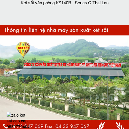
Két sắt văn phòng KS140B - Series C Thai Lan