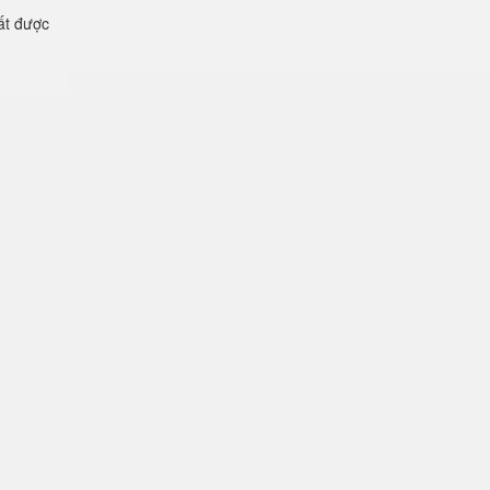
ất được