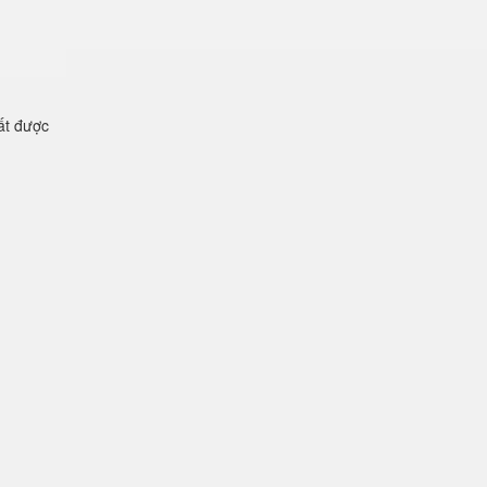
ất được