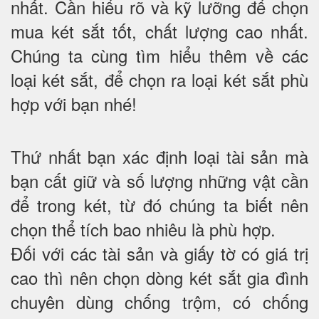
nhất. Cần hiểu rõ và kỹ lưỡng để chọn
mua két sắt tốt, chất lượng cao nhất.
Chúng ta cùng tìm hiểu thêm về các
loại két sắt, để chọn ra loại két sắt phù
hợp với bạn nhé!
Thứ nhất bạn xác định loại tài sản mà
bạn cất giữ và số lượng những vật cần
để trong két, từ đó chúng ta biết nên
chọn thể tích bao nhiêu là phù hợp.
Đối với các tài sản và giấy tờ có giá trị
cao thì nên chọn dòng két sắt gia đình
chuyên dùng chống trộm, có chống