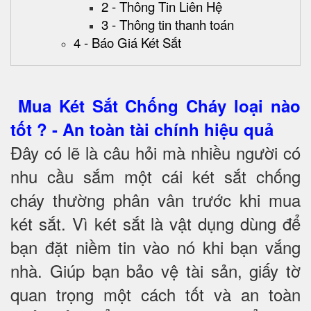
2 - Thông Tin Liên Hệ
3 - Thông tin thanh toán
4 - Báo Giá Két Sắt
Mua Két Sắt Chống Cháy loại nào
tốt ? - An toàn tài chính hiệu quả
Đây có lẽ là câu hỏi mà nhiều người có
nhu cầu sắm một cái két sắt chống
cháy thường phân vân trước khi mua
két sắt. Vì két sắt là vật dụng dùng để
bạn đặt niềm tin vào nó khi bạn vắng
nhà. Giúp bạn bảo vệ tài sản, giấy tờ
quan trọng một cách tốt và an toàn