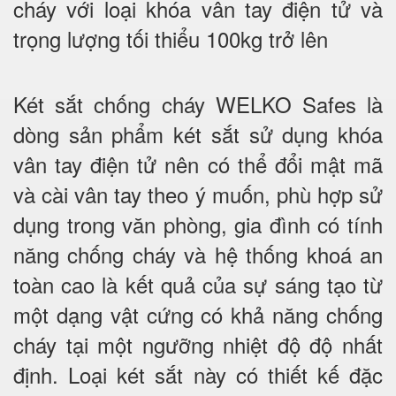
cháy với loại khóa vân tay điện tử và
trọng lượng tối thiểu 100kg trở lên
Két sắt chống cháy WELKO Safes là
dòng sản phẩm két sắt sử dụng khóa
vân tay điện tử nên có thể đổi mật mã
và cài vân tay theo ý muốn, phù hợp sử
dụng trong văn phòng, gia đình có tính
năng chống cháy và hệ thống khoá an
toàn cao là kết quả của sự sáng tạo từ
một dạng vật cứng có khả năng chống
cháy tại một ngưỡng nhiệt độ độ nhất
định. Loại két sắt này có thiết kế đặc