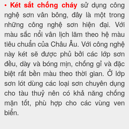
•
sử dụng công
Két sắt chống cháy
nghệ sơn vân bông, đây là một trong
những công nghệ sơn hiện đại. Với
màu sắc nổi vân lịch lãm theo hệ màu
tiêu chuẩn của Châu Âu. Với công nghệ
này két sẽ được phủ bởi các lớp sơn
đều, dày và bóng mịn, chống gỉ và đặc
biệt rất bền màu theo thời gian. Ở lớp
sơn lót dùng các loại sơn chuyên dụng
cho tàu thuỷ nên có khả năng chống
mặn tốt, phù hợp cho các vùng ven
biển.