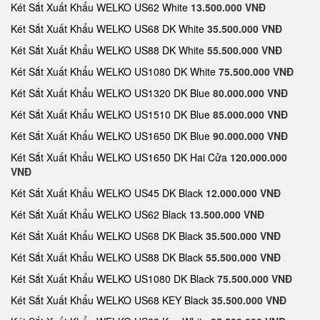
Két Sắt Xuất Khẩu WELKO US62 White
13.500.000 VNĐ
Két Sắt Xuất Khẩu WELKO US68 DK White
35.500.000 VNĐ
Két Sắt Xuất Khẩu WELKO US88 DK White
55.500.000 VNĐ
Két Sắt Xuất Khẩu WELKO US1080 DK White
75.500.000 VNĐ
Két Sắt Xuất Khẩu WELKO US1320 DK Blue
80.000.000 VNĐ
Két Sắt Xuất Khẩu WELKO US1510 DK Blue
85.000.000 VNĐ
Két Sắt Xuất Khẩu WELKO US1650 DK Blue
90.000.000 VNĐ
Két Sắt Xuất Khẩu WELKO US1650 DK Hai Cửa
120.000.000
VNĐ
Két Sắt Xuất Khẩu WELKO US45 DK Black
12.000.000 VNĐ
Két Sắt Xuất Khẩu WELKO US62 Black
13.500.000 VNĐ
Két Sắt Xuất Khẩu WELKO US68 DK Black
35.500.000 VNĐ
Két Sắt Xuất Khẩu WELKO US88 DK Black
55.500.000 VNĐ
Két Sắt Xuất Khẩu WELKO US1080 DK Black
75.500.000 VNĐ
Két Sắt Xuất Khẩu WELKO US68 KEY Black
35.500.000 VNĐ