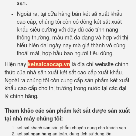
sạn.
Ngoài ra, tại cửa hàng bán két sắ xuất khẩu
cao cấp, chúng tôi còn có dòng két sắt xuất
khẩu siêu cường với đầy đủ các tính năng
thông thường, mẫu mã đa dạng và hợp với thị
hiếu hiện đại ngày nay mà giá thành vô cùng
thoải mái, hợp hầu bao người tiêu dùng.
Hiện nay
ketsatcaocap.vn
là địa chỉ website chính
thức của nhà sản xuất két sắt cao cấp xuất khẩu.
Ngoài ra chúng tôi còn cung cấp sản phẩm két xuất
khẩu cao cấp cho thị trường trong nước tại các đại
lý chính hãng.
Tham khảo các sản phẩm két sắt được sản xuất
tại nhà máy chúng tôi:
ket sat khach san
sản phẩm chuyên dụng cho khách sạn
ket sat ngan hang
an toàn, dung tích sử dụng lớn