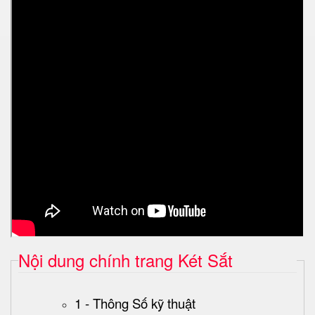
Nội dung chính trang Két Sắt
1 - Thông Số kỹ thuật