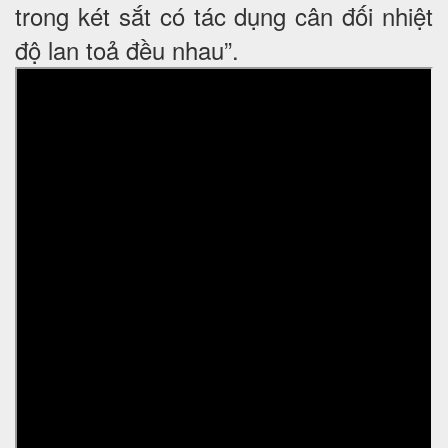
trong két sắt có tác dụng cân đối nhiệt
độ lan toả đều nhau”.