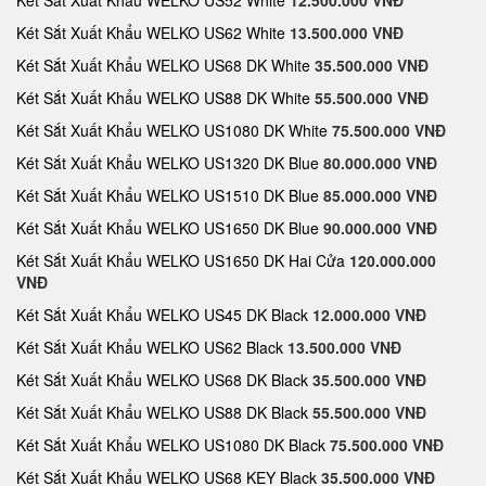
Két Sắt Xuất Khẩu WELKO US52 White
12.500.000 VNĐ
Két Sắt Xuất Khẩu WELKO US62 White
13.500.000 VNĐ
Két Sắt Xuất Khẩu WELKO US68 DK White
35.500.000 VNĐ
Két Sắt Xuất Khẩu WELKO US88 DK White
55.500.000 VNĐ
Két Sắt Xuất Khẩu WELKO US1080 DK White
75.500.000 VNĐ
Két Sắt Xuất Khẩu WELKO US1320 DK Blue
80.000.000 VNĐ
Két Sắt Xuất Khẩu WELKO US1510 DK Blue
85.000.000 VNĐ
Két Sắt Xuất Khẩu WELKO US1650 DK Blue
90.000.000 VNĐ
Két Sắt Xuất Khẩu WELKO US1650 DK Hai Cửa
120.000.000
VNĐ
Két Sắt Xuất Khẩu WELKO US45 DK Black
12.000.000 VNĐ
Két Sắt Xuất Khẩu WELKO US62 Black
13.500.000 VNĐ
Két Sắt Xuất Khẩu WELKO US68 DK Black
35.500.000 VNĐ
Két Sắt Xuất Khẩu WELKO US88 DK Black
55.500.000 VNĐ
Két Sắt Xuất Khẩu WELKO US1080 DK Black
75.500.000 VNĐ
Két Sắt Xuất Khẩu WELKO US68 KEY Black
35.500.000 VNĐ