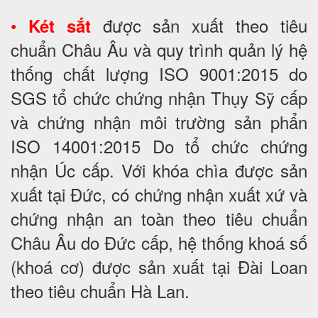
•
được sản xuất theo tiêu
Két sắt
chuẩn Châu Âu và quy trình quản lý hệ
thống chất lượng ISO 9001:2015 do
SGS tổ chức chứng nhận Thụy Sỹ cấp
và chứng nhận môi trường sản phẩn
ISO 14001:2015 Do tổ chức chứng
nhận Úc cấp. Với khóa chìa được sản
xuất tại Đức, có chứng nhận xuất xứ và
chứng nhận an toàn theo tiêu chuẩn
Châu Âu do Đức cấp, hệ thống khoá số
(khoá cơ) được sản xuất tại Đài Loan
theo tiêu chuẩn Hà Lan.