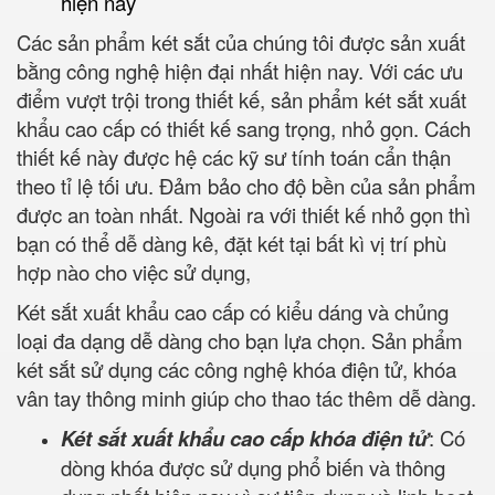
hiện nay
Các sản phẩm két sắt của chúng tôi được sản xuất
bằng công nghệ hiện đại nhất hiện nay. Với các ưu
điểm vượt trội trong thiết kế, sản phẩm két sắt xuất
khẩu cao cấp có thiết kế sang trọng, nhỏ gọn. Cách
thiết kế này được hệ các kỹ sư tính toán cẩn thận
theo tỉ lệ tối ưu. Đảm bảo cho độ bền của sản phẩm
được an toàn nhất. Ngoài ra với thiết kế nhỏ gọn thì
bạn có thể dễ dàng kê, đặt két tại bất kì vị trí phù
hợp nào cho việc sử dụng,
Két sắt xuất khẩu cao cấp có kiểu dáng và chủng
loại đa dạng dễ dàng cho bạn lựa chọn. Sản phẩm
két sắt sử dụng các công nghệ khóa điện tử, khóa
vân tay thông minh giúp cho thao tác thêm dễ dàng.
Két sắt xuất khẩu cao cấp khóa điện tử
: Có
dòng khóa được sử dụng phổ biến và thông