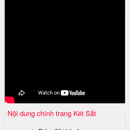
Nội dung chính trang Két Sắt