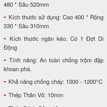
480 * Sâu 520mm
-
Kích thước sử dụng: Cao 400 * Rộng
330 * Sâu 310mm
-
Kích thước ngăn kéo: Có 1 Đợt Di
Động
-
Tính năng: An toàn chống trộm đập
khoan phá.
-
Khả năng chống cháy: 1000 - 1200°C
-
Thép Thân Vỏ: 10mm