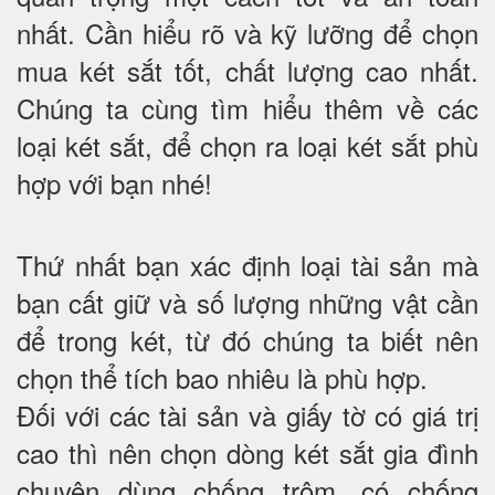
nhất. Cần hiểu rõ và kỹ lưỡng để chọn
mua két sắt tốt, chất lượng cao nhất.
Chúng ta cùng tìm hiểu thêm về các
loại két sắt, để chọn ra loại két sắt phù
hợp với bạn nhé!
Thứ nhất bạn xác định loại tài sản mà
bạn cất giữ và số lượng những vật cần
để trong két, từ đó chúng ta biết nên
chọn thể tích bao nhiêu là phù hợp.
Đối với các tài sản và giấy tờ có giá trị
cao thì nên chọn dòng két sắt gia đình
chuyên dùng chống trộm, có chống