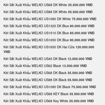
Két Sắt Xuất Khẩu WELKO US68 DK White
35.500.000 VNĐ
Két Sắt Xuất Khẩu WELKO US88 DK White
55.500.000 VNĐ
Két Sắt Xuất Khẩu WELKO US1080 DK White
75.500.000 VNĐ
Két Sắt Xuất Khẩu WELKO US1320 DK Blue
80.000.000 VNĐ
Két Sắt Xuất Khẩu WELKO US1510 DK Blue
85.000.000 VNĐ
Két Sắt Xuất Khẩu WELKO US1650 DK Blue
90.000.000 VNĐ
Két Sắt Xuất Khẩu WELKO US1650 DK Hai Cửa
120.000.000
VNĐ
Két Sắt Xuất Khẩu WELKO US45 DK Black
12.000.000 VNĐ
Két Sắt Xuất Khẩu WELKO US62 Black
13.500.000 VNĐ
Két Sắt Xuất Khẩu WELKO US68 DK Black
35.500.000 VNĐ
Két Sắt Xuất Khẩu WELKO US88 DK Black
55.500.000 VNĐ
Két Sắt Xuất Khẩu WELKO US1080 DK Black
75.500.000 VNĐ
Két Sắt Xuất Khẩu WELKO US68 KEY Black
35.500.000 VNĐ
Két Sắt Xuất Khẩu WELKO US68 Key White
35.500.000 VNĐ