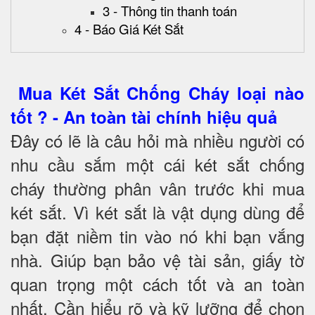
3 - Thông tin thanh toán
4 - Báo Giá Két Sắt
Mua Két Sắt Chống Cháy loại nào
tốt ? - An toàn tài chính hiệu quả
Đây có lẽ là câu hỏi mà nhiều người có
nhu cầu sắm một cái két sắt chống
cháy thường phân vân trước khi mua
két sắt. Vì két sắt là vật dụng dùng để
bạn đặt niềm tin vào nó khi bạn vắng
nhà. Giúp bạn bảo vệ tài sản, giấy tờ
quan trọng một cách tốt và an toàn
nhất. Cần hiểu rõ và kỹ lưỡng để chọn