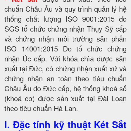
chuẩn Châu Âu và quy trình quản lý hệ
thống chất lượng ISO 9001:2015 do
SGS tổ chức chứng nhận Thụy Sỹ cấp
và chứng nhận môi trường sản phẩn
ISO 14001:2015 Do tổ chức chứng
nhận Úc cấp. Với khóa chìa được sản
xuất tại Đức, có chứng nhận xuất xứ và
chứng nhận an toàn theo tiêu chuẩn
Châu Âu do Đức cấp, hệ thống khoá số
(khoá cơ) được sản xuất tại Đài Loan
theo tiêu chuẩn Hà Lan.
I. Đặc tính kỹ thuật Két Sắt