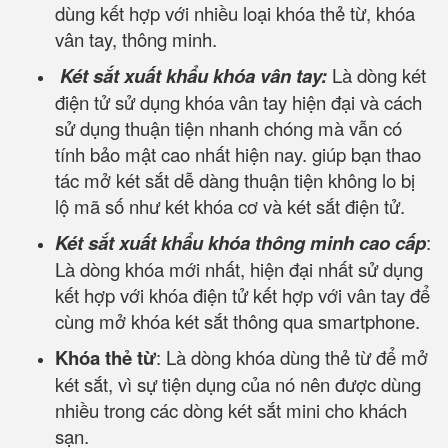
dùng kết hợp với nhiều loại khóa thẻ từ, khóa
vân tay, thông minh.
Két sắt xuất khẩu khóa vân tay:
Là dòng két
điện tử sử dụng khóa vân tay hiện đại và cách
sử dụng thuận tiện nhanh chóng mà vẫn có
tính bảo mật cao nhất hiện nay. giúp bạn thao
tác mở két sắt dễ dàng thuận tiện không lo bị
lộ mã số như két khóa cơ và két sắt điện tử.
Két sắt xuất khẩu khóa thông minh cao cấp
:
Là dòng khóa mới nhất, hiện đại nhất sử dụng
kết hợp với khóa điện tử kết hợp với vân tay để
cùng mở khóa két sắt thông qua smartphone.
Khóa thẻ từ
: Là dòng khóa dùng thẻ từ để mở
két sắt, vì sự tiện dụng của nó nên được dùng
nhiều trong các dòng két sắt mini cho khách
sạn.