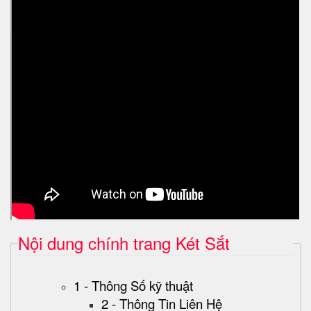
Nội dung chính trang Két Sắt
1 - Thông Số kỹ thuật
2 - Thông Tin Liên Hệ