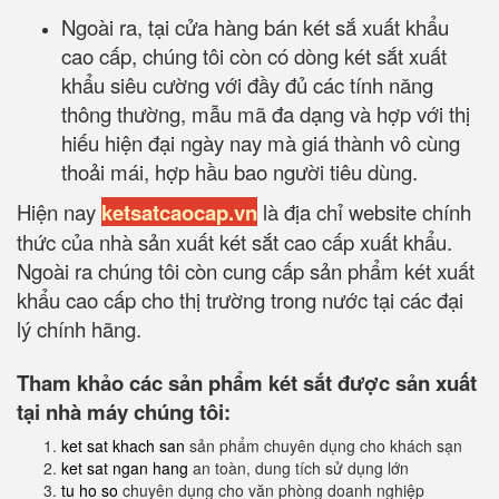
Ngoài ra, tại cửa hàng bán két sắ xuất khẩu
cao cấp, chúng tôi còn có dòng két sắt xuất
khẩu siêu cường với đầy đủ các tính năng
thông thường, mẫu mã đa dạng và hợp với thị
hiếu hiện đại ngày nay mà giá thành vô cùng
thoải mái, hợp hầu bao người tiêu dùng.
Hiện nay
ketsatcaocap.vn
là địa chỉ website chính
thức của nhà sản xuất két sắt cao cấp xuất khẩu.
Ngoài ra chúng tôi còn cung cấp sản phẩm két xuất
khẩu cao cấp cho thị trường trong nước tại các đại
lý chính hãng.
Tham khảo các sản phẩm két sắt được sản xuất
tại nhà máy chúng tôi:
ket sat khach san
sản phẩm chuyên dụng cho khách sạn
ket sat ngan hang
an toàn, dung tích sử dụng lớn
tu ho so
chuyên dụng cho văn phòng doanh nghiệp