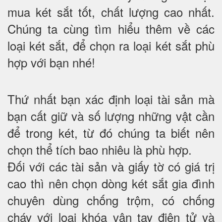
mua két sắt tốt, chất lượng cao nhất.
Chúng ta cùng tìm hiểu thêm về các
loại két sắt, để chọn ra loại két sắt phù
hợp với bạn nhé!
Thứ nhất bạn xác định loại tài sản mà
bạn cất giữ và số lượng những vật cần
để trong két, từ đó chúng ta biết nên
chọn thể tích bao nhiêu là phù hợp.
Đối với các tài sản và giấy tờ có giá trị
cao thì nên chọn dòng két sắt gia đình
chuyên dùng chống trộm, có chống
cháy với loại khóa vân tay điện tử và