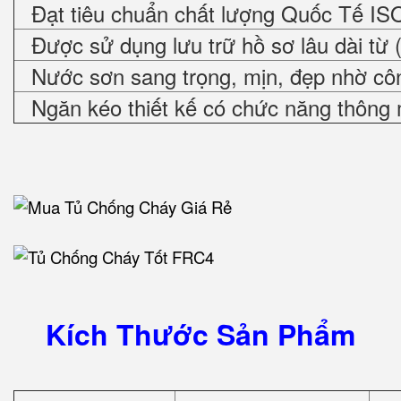
Đạt tiêu chuẩn chất lượng Quốc Tế IS
Được sử dụng lưu trữ hồ sơ lâu dài từ 
Nước sơn sang trọng, mịn, đẹp nhờ cô
Ngăn kéo thiết kế có chức năng thông 
Kích Thước Sản Phẩm