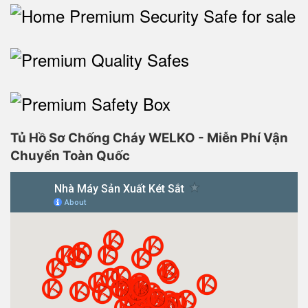
Tủ Hồ Sơ Chống Cháy WELKO - Miễn Phí Vận
Chuyển Toàn Quốc