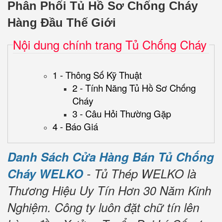
Phân Phối Tủ Hồ Sơ Chống Cháy
Hàng Đầu Thế Giới
Nội dung chính trang Tủ Chống Cháy
1 - Thông Số Kỹ Thuật
2 - Tính Năng Tủ Hồ Sơ Chống
Cháy
3 - Câu Hỏi Thường Gặp
4 - Báo Giá
Danh Sách Cửa Hàng Bán Tủ Chống
Cháy WELKO
- Tủ Thép WELKO là
Thương Hiệu Uy Tín Hơn 30 Năm Kinh
Nghiệm.
Công ty luôn đặt chữ tín lên