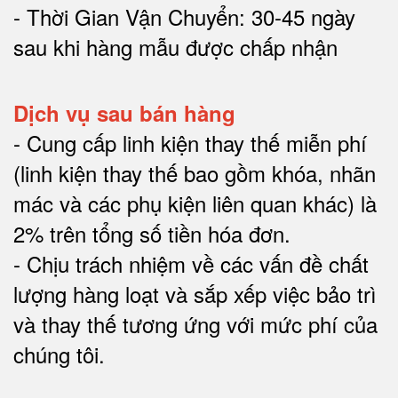
- Thời Gian Vận Chuyển: 30-45 ngày
sau khi hàng mẫu được chấp nhận
Dịch vụ sau bán hàng
-
Cung cấp linh kiện thay thế miễn phí
(linh kiện thay thế bao gồm khóa, nhãn
mác và các phụ kiện liên quan khác) là
2% trên tổng số tiền hóa đơn
.
-
Chịu trách nhiệm về các vấn đề chất
lượng hàng loạt và sắp xếp việc bảo trì
và thay thế tương ứng với mức phí của
chúng tôi
.