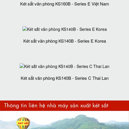
Két sắt văn phòng KS160B - Series E Việt Nam
Két sắt văn phòng KS140B - Series E Korea
Két sắt văn phòng KS140B - Series C Thai Lan