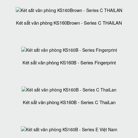
Két sắt văn phòng KS160Brown - Series C THAILAN
Két sắt văn phòng KS160B - Series Fingerprint
Két sắt văn phòng KS160B - Series C ThaiLan