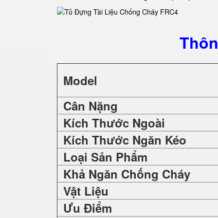
Thôn
Model
Cân Nặng
Kích Thước Ngoài
Kích Thước Ngăn Kéo
Loại Sản Phẩm
Khả Ngăn Chống Cháy
Vật Liệu
Ưu Điểm