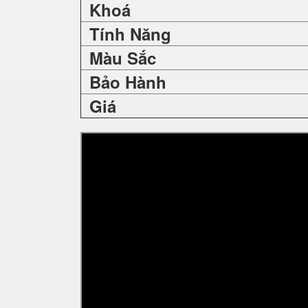
Khoá
Tính Năng
Màu Sắc
Bảo Hành
Giá