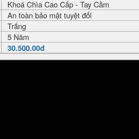
Khoá Chìa Cao Cấp - Tay Cầm
An toàn bảo mật tuyệt đối
Trắng
5 Năm
30.500.00đ