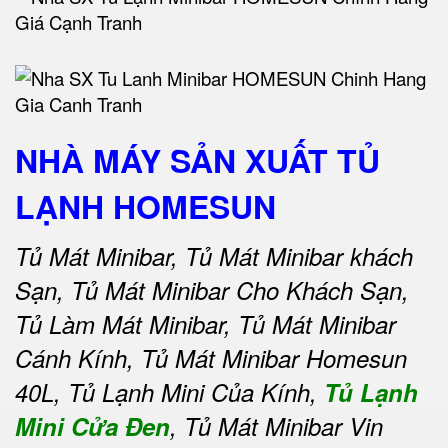
NHÀ MÁY SẢN XUẤT TỦ
LẠNH HOMESUN
Tủ Mát Minibar, Tủ Mát Minibar khách
Sạn, Tủ Mát Minibar Cho Khách Sạn,
Tủ Làm Mát Minibar, Tủ Mát Minibar
Cánh Kính, Tủ Mát Minibar Homesun
40L, Tủ Lạnh Mini Của Kính,
Tủ Lạnh
Mini Cửa Đen
, Tủ Mát Minibar Vin