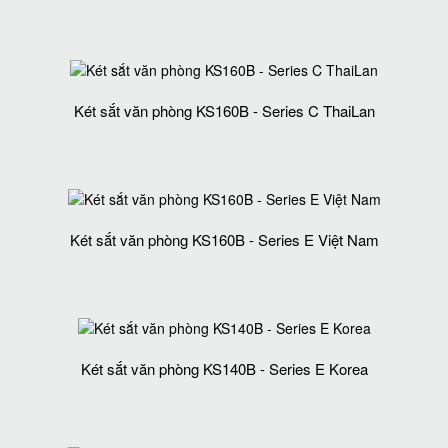
Két sắt văn phòng KS160B - Series C ThaiLan
Két sắt văn phòng KS160B - Series E Việt Nam
Két sắt văn phòng KS140B - Series E Korea