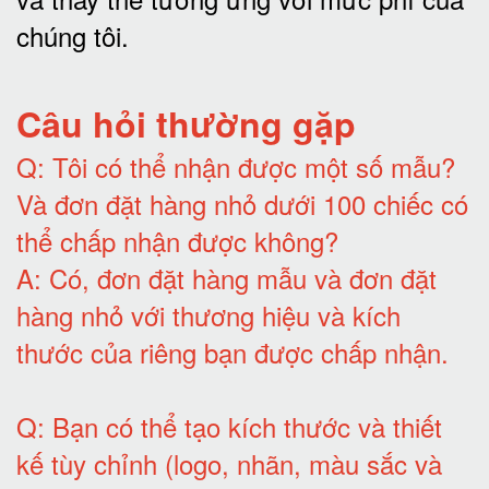
chúng tôi
.
Câu hỏi thường gặp
Q:
Tôi có thể nhận được một số mẫu?
Và đơn đặt hàng nhỏ dưới 100 chiếc có
thể chấp nhận được không?
A:
Có, đơn đặt hàng mẫu và đơn đặt
hàng nhỏ với thương hiệu và kích
thước của riêng bạn được chấp nhận
.
Q:
Bạn có thể tạo kích thước và thiết
kế tùy chỉnh (logo, nhãn, màu sắc và