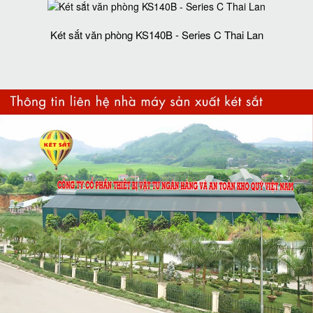
Két sắt văn phòng KS140B - Series C Thai Lan