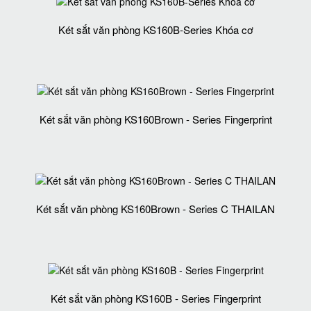
Két sắt văn phòng KS160B-Series Khóa cơ
Két sắt văn phòng KS160Brown - Series Fingerprint
Két sắt văn phòng KS160Brown - Series C THAILAN
Két sắt văn phòng KS160B - Series Fingerprint