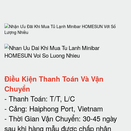
Điều Kiện Thanh Toán Và Vận
Chuyển
- Thanh Toán: T/T, L/C
- Cảng: Haiphong Port, Vietnam
- Thời Gian Vận Chuyển: 30-45 ngày
sau khi hàng mẫu được chấp nhận