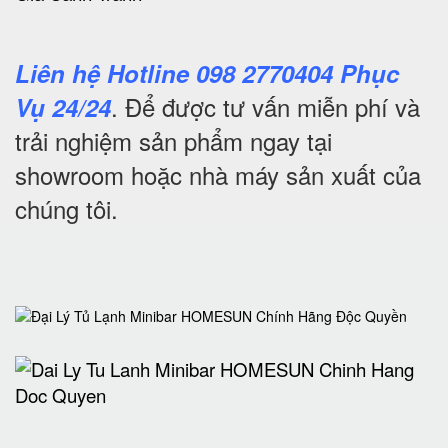
Liên hệ Hotline 098 2770404 Phục
. Để được tư vấn miễn phí và
Vụ 24/24
trải nghiệm sản phẩm ngay tại
showroom hoặc nhà máy sản xuất của
chúng tôi.