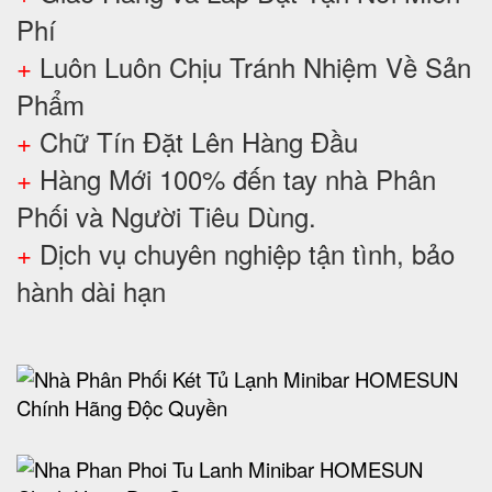
Phí
+
Luôn Luôn Chịu Tránh Nhiệm Về Sản
Phẩm
+
Chữ Tín Đặt Lên Hàng Đầu
+
Hàng Mới 100% đến tay nhà Phân
Phối và Người Tiêu Dùng.
+
Dịch vụ chuyên nghiệp tận tình, bảo
hành dài hạn