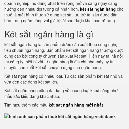
doanh nghiệp. nó đang phát triển rộng mở và càng ngày càng
hướng đến nhiều đối tượng cá nhân hơn.
két sắt ngân hàng
cho
thuê là một hình thức sử dụng két sắt lưu trữ tài sản được đảm
bảo trong ngân hàng với giá trị tài sản được khai báo rõ ràng.
Két sắt ngân hàng là gì
két sắt ngân hàng là sản phẩm được sản xuất theo công nghệ
tiêu chuẩn ngân hàng. Sản phẩm két sắt ngân hàng thường được
cung cấp bởi công ty chuyên sản xuất két sắt. Hiện nay tại hà nội
thì công ty thiết bị vật tư ngân hàng là địa chỉ nhà máy uy tín
chuyên sản xuất két sắt chuyên dụng cho ngân hàng.
Két sắt ngân hàng có nhiều loại. Từ các sản phẩm két sắt nhỏ và
vừa đến các dòng két sắt lớn.
Két sắt ngân hàng cũng đa dạng về chủng loại khoá cũng như
mầu sắc kiểu dáng khác nhau.
Tìm hiểu thêm các mẫu
két sắt ngân hàng mới nhất