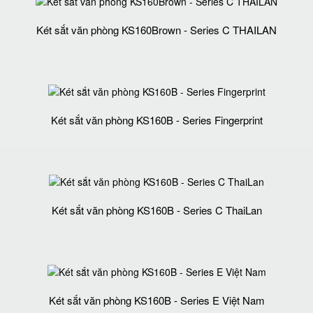
Két sắt văn phòng KS160Brown - Series C THAILAN
Két sắt văn phòng KS160B - Series Fingerprint
Két sắt văn phòng KS160B - Series C ThaiLan
Két sắt văn phòng KS160B - Series E Việt Nam