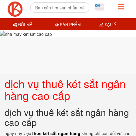
ĐỔI MÃ
SẢN PHẨM
ĐẠI LÝ
dịch vụ thuê két sắt ngân
hàng cao cấp
dịch vụ thuê két sắt ngân hàng
cao cấp
ngày nay việc
thuê két sắt ngân hàng
không chỉ còn đối với các