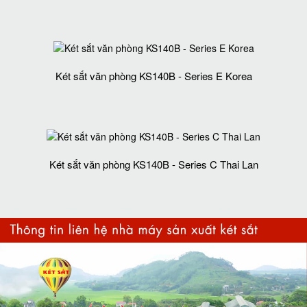
Két sắt văn phòng KS140B - Series E Korea
Két sắt văn phòng KS140B - Series C Thai Lan