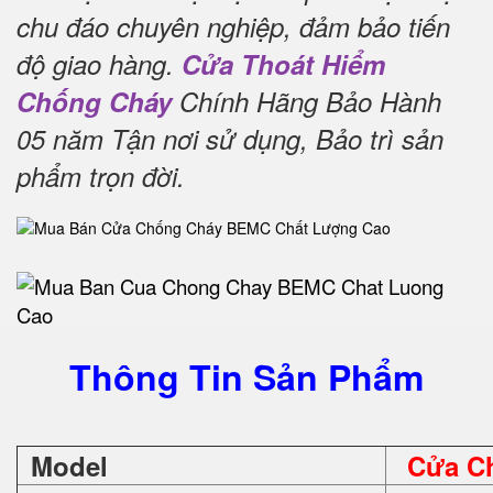
chu đáo chuyên nghiệp, đảm bảo tiến
độ giao hàng.
Cửa Thoát Hiểm
Chống Cháy
Chính Hãng Bảo Hành
05 năm Tận nơi sử dụng, Bảo trì sản
phẩm trọn đời
.
Thông Tin Sản Phẩm
Model
Cửa C