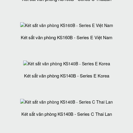
Két sắt văn phòng KS160B - Series E Việt Nam
Két sắt văn phòng KS140B - Series E Korea
Két sắt văn phòng KS140B - Series C Thai Lan