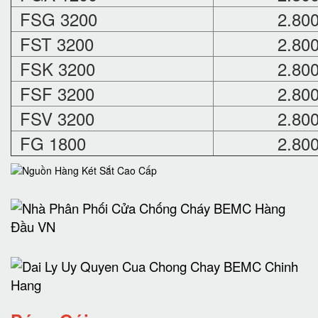
FSG 3200
2.80
FST 3200
2.80
FSK 3200
2.80
FSF 3200
2.80
FSV 3200
2.80
FG 1800
2.80