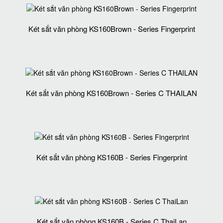
Két sắt văn phòng KS160Brown - Series Fingerprint
Két sắt văn phòng KS160Brown - Series C THAILAN
Két sắt văn phòng KS160B - Series Fingerprint
Két sắt văn phòng KS160B - Series C ThaiLan