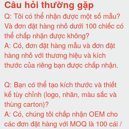
Câu hỏi thường gặp
Q:
Tôi có thể nhận được một số mẫu?
Và đơn đặt hàng nhỏ dưới 100 chiếc có
thể chấp nhận được không?
A:
Có, đơn đặt hàng mẫu và đơn đặt
hàng nhỏ với thương hiệu và kích
thước của riêng bạn được chấp nhận
.
Q:
Bạn có thể tạo kích thước và thiết
kế tùy chỉnh (logo, nhãn, màu sắc và
thùng carton)
?
A:
Có, chúng tôi chấp nhận OEM cho
các đơn đặt hàng với MOQ là 100 cái /