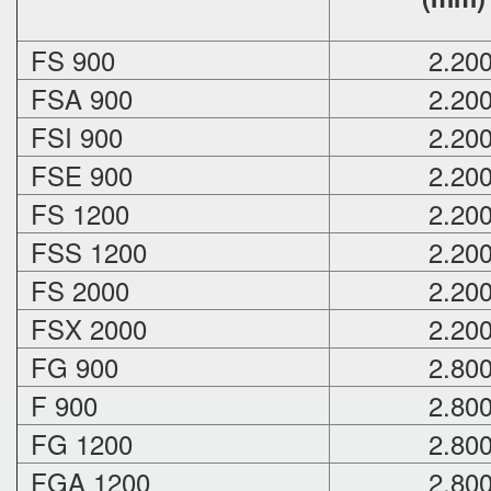
FS 900
2.20
FSA 900
2.20
FSI 900
2.20
FSE 900
2.20
FS 1200
2.20
FSS 1200
2.20
FS 2000
2.20
FSX 2000
2.20
FG 900
2.80
F 900
2.80
FG 1200
2.80
FGA 1200
2.80