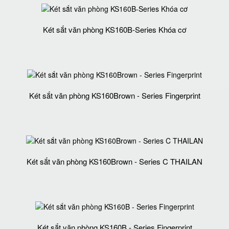
Két sắt văn phòng KS160B-Series Khóa cơ
Két sắt văn phòng KS160Brown - Series Fingerprint
Két sắt văn phòng KS160Brown - Series C THAILAN
Két sắt văn phòng KS160B - Series Fingerprint