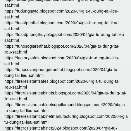
sat.html
https://tudungiayto.blogspot.com/2020/04/gia-tu-dung-tai-lieu-
sat.html
https://tusatphattai.blogspot.com/2020/04/gia-tu-dung-tai-lieu-
sat.html
https://tusatphongthuy.blogspot.com/2020/04/gia-tu-dung-tai-lieu-
sat.html
https://tuhosogiarenhat.blogspot.com/2020/04/gia-tu-dung-tai-
lieu-sat.html
https://factorysafes.blogspot.com/2020/04/gia-tu-dung-tai-lieu-
sat.html
https://tuhosovanphongdepnhat.blogspot.com/2020/04/gia-tu-
dung-tai-lieu-sat.html
https://fireresistantsafes.blogspot.com/2020/04/gia-tu-dung-tai-
lieu-sat.html
https://fireresistantcabinets.blogspot.com/2020/04/gia-tu-dung-tai-
lieu-sat.html
https://fireresistantcabinetsuppliersand.blogspot.com/2020/04/gia-
tu-dung-tai-lieu-sat.html
https://fireresistantcabinetmanufacturing.blogspot.com/2020/04/gia-
tu-dung-tai-lieu-sat.html
https://fireresistantcabinet2024.blogspot.com/2020/04/gia-tu-