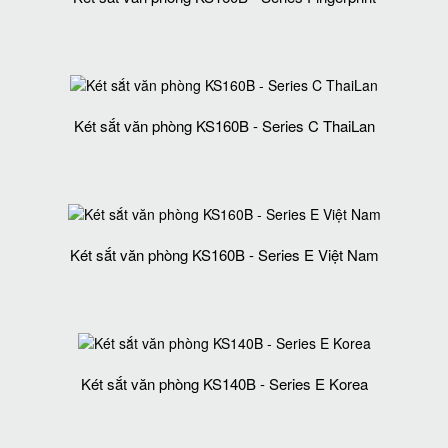
Két sắt văn phòng KS160B - Series C ThaiLan
Két sắt văn phòng KS160B - Series E Việt Nam
Két sắt văn phòng KS140B - Series E Korea