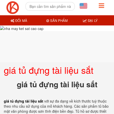
ĐỔI MÃ
SẢN PHẨM
ĐẠI LÝ
giá tủ đựng tài liệu sắt
giá tủ đựng tài liệu sắt
giá tủ đựng tài liệu sắt
với sự đa dạng về kích thước tuỳ thuộc
theo nhu cầu sử dụng của mỗ khách hàng. Các sản phẩm tủ bảo
mật văn phòng được sơn tĩnh điện bền đẹp. Tủ hồ sơ được thiết