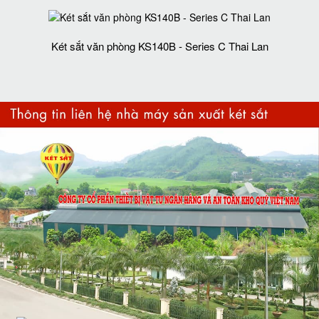
Két sắt văn phòng KS140B - Series C Thai Lan