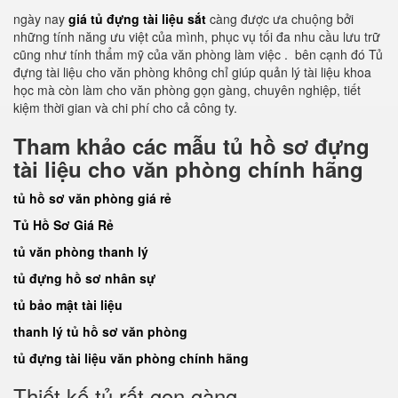
ngày nay
giá tủ đựng tài liệu sắt
càng được ưa chuộng bởi
những tính năng ưu việt của mình, phục vụ tối đa nhu cầu lưu trữ
cũng như tính thẩm mỹ của văn phòng làm việc . bên cạnh đó Tủ
đựng tài liệu cho văn phòng không chỉ giúp quản lý tài liệu khoa
học mà còn làm cho văn phòng gọn gàng, chuyên nghiệp, tiết
kiệm thời gian và chi phí cho cả công ty.
Tham khảo các mẫu tủ hồ sơ đựng
tài liệu cho văn phòng chính hãng
tủ hồ sơ văn phòng giá rẻ
Tủ Hồ Sơ Giá Rẻ
tủ văn phòng thanh lý
tủ đựng hồ sơ nhân sự
tủ bảo mật tài liệu
thanh lý tủ hồ sơ văn phòng
tủ đựng tài liệu văn phòng chính hãng
Thiết kế tủ rất gọn gàng