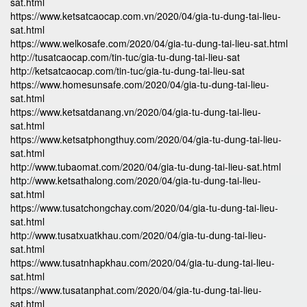
sat.html
https://www.ketsatcaocap.com.vn/2020/04/gia-tu-dung-tai-lieu-
sat.html
https://www.welkosafe.com/2020/04/gia-tu-dung-tai-lieu-sat.html
http://tusatcaocap.com/tin-tuc/gia-tu-dung-tai-lieu-sat
http://ketsatcaocap.com/tin-tuc/gia-tu-dung-tai-lieu-sat
https://www.homesunsafe.com/2020/04/gia-tu-dung-tai-lieu-
sat.html
https://www.ketsatdanang.vn/2020/04/gia-tu-dung-tai-lieu-
sat.html
https://www.ketsatphongthuy.com/2020/04/gia-tu-dung-tai-lieu-
sat.html
http://www.tubaomat.com/2020/04/gia-tu-dung-tai-lieu-sat.html
http://www.ketsathalong.com/2020/04/gia-tu-dung-tai-lieu-
sat.html
https://www.tusatchongchay.com/2020/04/gia-tu-dung-tai-lieu-
sat.html
http://www.tusatxuatkhau.com/2020/04/gia-tu-dung-tai-lieu-
sat.html
https://www.tusatnhapkhau.com/2020/04/gia-tu-dung-tai-lieu-
sat.html
https://www.tusatanphat.com/2020/04/gia-tu-dung-tai-lieu-
sat.html