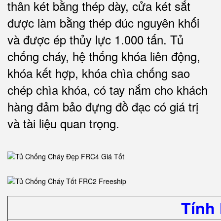
thân két bằng thép dày, cửa két sắt
được làm bằng thép đúc nguyên khối
và được ép thủy lực 1.000 tấn.
Tủ
chống cháy, hệ thống khóa liên động,
khóa kết hợp, khóa chìa chống sao
chép chìa khóa, có tay nắm cho khách
hàng đảm bảo đựng đồ đạc có giá trị
và tài liệu quan trọng
.
Tính