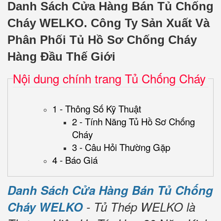
Danh Sách Cửa Hàng Bán Tủ Chống
Cháy WELKO.
Công Ty Sản Xuất Và
Phân Phối Tủ Hồ Sơ Chống Cháy
Hàng Đầu Thế Giới
Nội dung chính trang Tủ Chống Cháy
1 - Thông Số Kỹ Thuật
2 - Tính Năng Tủ Hồ Sơ Chống
Cháy
3 - Câu Hỏi Thường Gặp
4 - Báo Giá
Danh Sách Cửa Hàng Bán Tủ Chống
Cháy WELKO
- Tủ Thép WELKO là