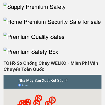
Tủ Hồ Sơ Chống Cháy WELKO - Miễn Phí Vận
Chuyển Toàn Quốc