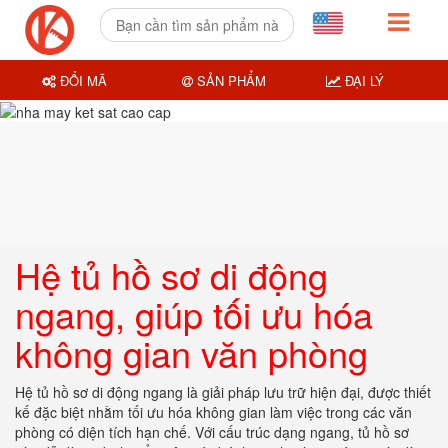
ĐỔI MÃ
SẢN PHẨM
ĐẠI LÝ
Hệ tủ hồ sơ di động
ngang, giúp tối ưu hóa
không gian văn phòng
Hệ tủ hồ sơ di động ngang là giải pháp lưu trữ hiện đại, được thiết
kế đặc biệt nhằm tối ưu hóa không gian làm việc trong các văn
phòng có diện tích hạn chế. Với cấu trúc dạng ngang, tủ hồ sơ