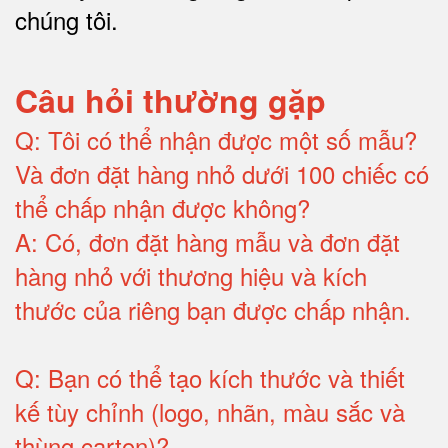
chúng tôi
.
Câu hỏi thường gặp
Q:
Tôi có thể nhận được một số mẫu?
Và đơn đặt hàng nhỏ dưới 100 chiếc có
thể chấp nhận được không?
A:
Có, đơn đặt hàng mẫu và đơn đặt
hàng nhỏ với thương hiệu và kích
thước của riêng bạn được chấp nhận
.
Q:
Bạn có thể tạo kích thước và thiết
kế tùy chỉnh (logo, nhãn, màu sắc và
thùng carton)
?