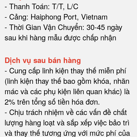
- Thanh Toán: T/T, L/C
- Cảng: Haiphong Port, Vietnam
- Thời Gian Vận Chuyển: 30-45 ngày
sau khi hàng mẫu được chấp nhận
Dịch vụ sau bán hàng
-
Cung cấp linh kiện thay thế miễn phí
(linh kiện thay thế bao gồm khóa, nhãn
mác và các phụ kiện liên quan khác) là
2% trên tổng số tiền hóa đơn
.
-
Chịu trách nhiệm về các vấn đề chất
lượng hàng loạt và sắp xếp việc bảo trì
và thay thế tương ứng với mức phí của