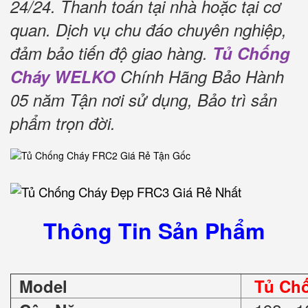
24/24.
Thanh toán tại nhà hoặc tại cơ
quan.
Dịch vụ chu đáo chuyên nghiệp,
đảm bảo tiến độ giao hàng.
Tủ Chống
Cháy WELKO
Chính Hãng Bảo Hành
05 năm Tận nơi sử dụng, Bảo trì sản
phẩm trọn đời
.
Thông Tin Sản Phẩm
Model
Tủ Ch