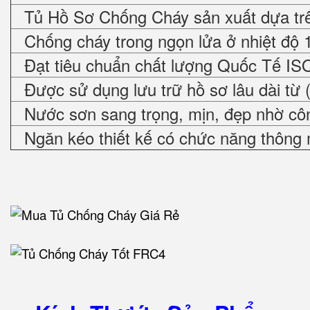
Tủ Hồ Sơ Chống Cháy sản xuất dựa trê
Chống cháy trong ngọn lửa ở nhiệt độ 
Đạt tiêu chuẩn chất lượng Quốc Tế IS
Được sử dụng lưu trữ hồ sơ lâu dài từ 
Nước sơn sang trọng, mịn, đẹp nhờ cô
Ngăn kéo thiết kế có chức năng thông 