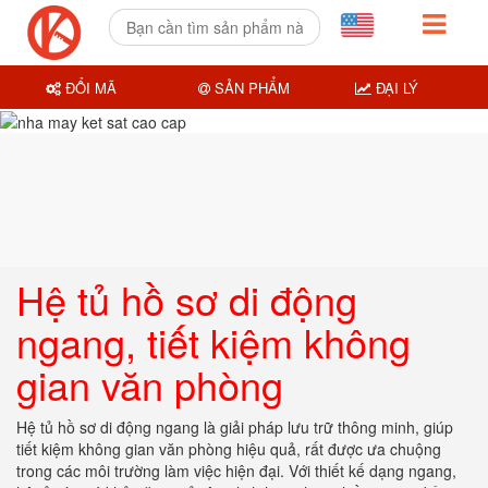
ĐỔI MÃ
SẢN PHẨM
ĐẠI LÝ
Hệ tủ hồ sơ di động
ngang, tiết kiệm không
gian văn phòng
Hệ tủ hồ sơ di động ngang là giải pháp lưu trữ thông minh, giúp
tiết kiệm không gian văn phòng hiệu quả, rất được ưa chuộng
trong các môi trường làm việc hiện đại. Với thiết kế dạng ngang,