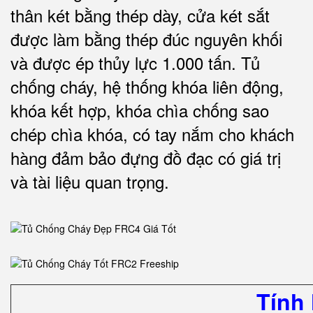
thân két bằng thép dày, cửa két sắt
được làm bằng thép đúc nguyên khối
và được ép thủy lực 1.000 tấn.
Tủ
chống cháy, hệ thống khóa liên động,
khóa kết hợp, khóa chìa chống sao
chép chìa khóa, có tay nắm cho khách
hàng đảm bảo đựng đồ đạc có giá trị
và tài liệu quan trọng
.
Tính