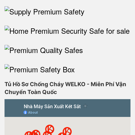
Tủ Hồ Sơ Chống Cháy WELKO - Miễn Phí Vận
Chuyển Toàn Quốc