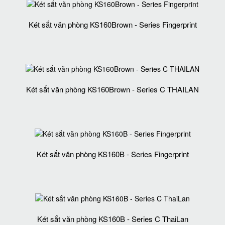
Két sắt văn phòng KS160Brown - Series Fingerprint
Két sắt văn phòng KS160Brown - Series C THAILAN
Két sắt văn phòng KS160B - Series Fingerprint
Két sắt văn phòng KS160B - Series C ThaiLan