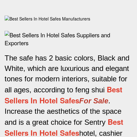
The safe has 2 basic colors, Black and
White, which are luxurious and elegant
tones for modern interiors, suitable for
Best
all ages, according to feng shui
Sellers In Hotel Safes
For Sale
.
Increase the aesthetics of the space
Best
and is a great choice for Sentry
Sellers In Hotel Safes
hotel, cashier