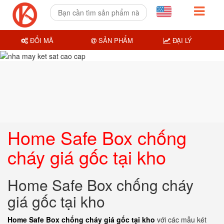
ĐỔI MÃ
SẢN PHẨM
ĐẠI LÝ
Home Safe Box chống
cháy giá gốc tại kho
Home Safe Box chống cháy
giá gốc tại kho
Home Safe Box chống cháy giá gốc tại kho
với các mẫu két