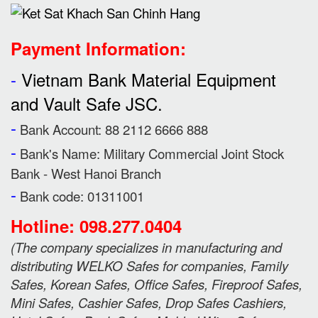
Payment Information:
-
Vietnam Bank Material Equipment
and Vault Safe JSC.
-
Bank Account: 88 2112 6666 888
-
Bank's Name:
Military Commercial Joint Stock
Bank - West Hanoi Branch
-
Bank code: 01311001
Hotline: 098.277.0404
(
The company specializes in manufacturing and
distributing WELKO Safes for companies, Family
Safes, Korean Safes, Office Safes, Fireproof Safes,
Mini Safes, Cashier Safes, Drop Safes
Cashiers,