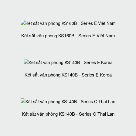
Két sắt văn phòng KS160B - Series E Việt Nam
Két sắt văn phòng KS140B - Series E Korea
Két sắt văn phòng KS140B - Series C Thai Lan