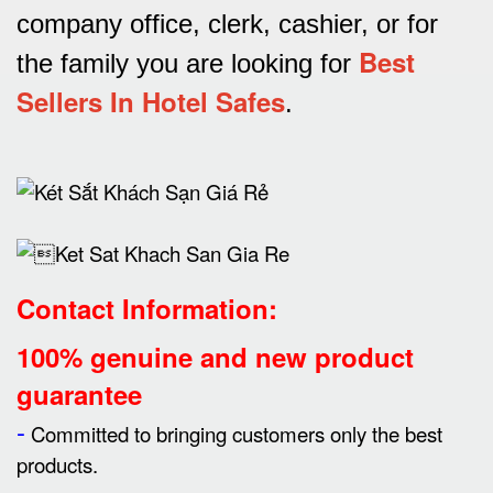
company office, clerk, cashier, or for
Best
the family you are looking for
Sellers In Hotel Safes
.
Contact Information:
100% genuine and new product
guarantee
-
Committed to bringing customers only the best
products.