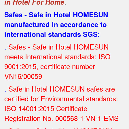
.
in Hotel For Home
Safes - Safe in Hotel HOMESUN
manufactured in accordance to
international standards SGS
:
.
Safes - Safe in Hotel HOMESUN
meets International standards: ISO
9001:2015, certificate number
VN16/00059
.
Safe in Hotel HOMESUN safes are
certified for Environmental standards:
ISO 14001:2015 Certificate
Registration No.
000568-1-VN-1-EMS