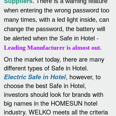
Suppliers
.
There is a warning feature
when entering the wrong password too
many times, with a led light inside, can
change the password, the battery will
be alerted when the Safe in Hotel
-
Leading Manufacturer is almost out.
On the market today, there are many
different types of Safe in Hotel.
, however, to
Electric Safe in Hotel
choose the best Safe in Hotel,
investors should look for brands with
big names in the HOMESUN hotel
industry.
WELKO meets all the criteria