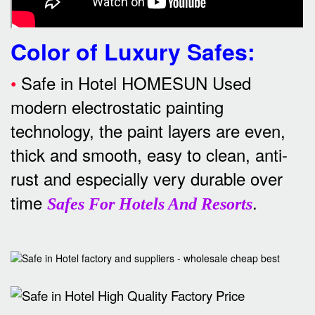
Color of Luxury Safes
:
•
Safe in Hotel HOMESUN Used
modern electrostatic painting
technology, the paint layers are even,
thick and smooth, easy to clean, anti-
rust and especially very durable over
time
.
Safes For Hotels And Resorts