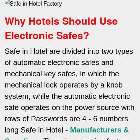
Why Hotels Should Use
Electronic Safes
?
Safe in Hotel are divided into two types
of automatic electronic safes and
mechanical key safes, in which the
mechanical lock operates by a knob
system, while the automatic electronic
safe operates on the power source with
rows of
Passwords are 4 - 6 numbers
long Safe in Hotel -
Manufacturers &