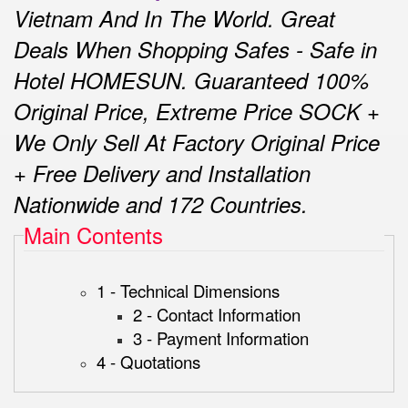
Vietnam And In The World.
Great
Deals When Shopping Safes - Safe in
Hotel HOMESUN.
Guaranteed 100%
Original Price, Extreme Price SOCK +
We Only Sell At Factory Original Price
+ Free Delivery and Installation
Nationwide and 172 Countries.
Main Contents
1 - Technical Dimensions
2 - Contact Information
3 - Payment Information
4 - Quotations