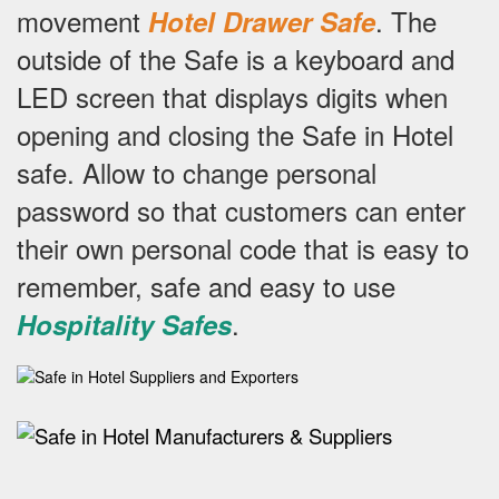
movement
.
The
Hotel Drawer Safe
outside of the Safe is a keyboard and
LED screen that displays digits when
opening and closing the Safe in Hotel
safe.
Allow to change personal
password so that customers can enter
their own personal code that is easy to
remember, safe and easy to use
.
Hospitality Safes