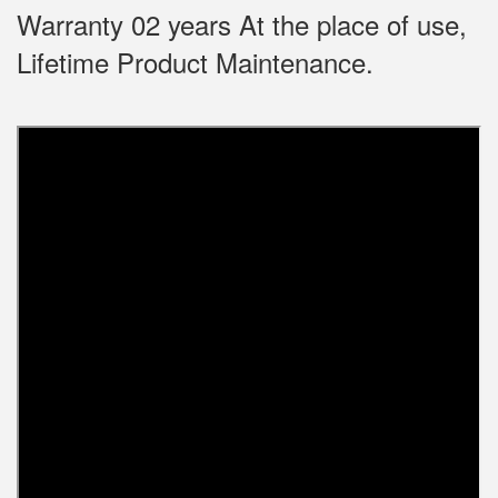
Warranty 02 years At the place of use,
Lifetime Product Maintenance.