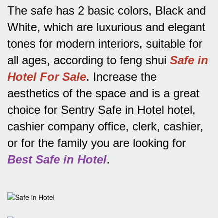
The safe has 2 basic colors, Black and
White, which are luxurious and elegant
tones for modern interiors, suitable for
all ages, according to feng shui
Safe in
Hotel For Sale
.
Increase the
aesthetics of the space and is a great
choice for Sentry Safe in Hotel hotel,
cashier company office, clerk, cashier,
or for the family you are looking for
Best Safe in Hotel
.