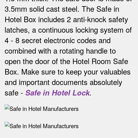
3.5mm solid cast steel.
The Safe in
Hotel Box includes 2 anti-knock safety
latches, a continuous locking system of
4 - 8 secret electronic codes and
combined with a rotating handle to
open the door of the Hotel Room Safe
Box.
Make sure to keep your valuables
and important documents absolutely
safe -
Safe in Hotel Lock
.