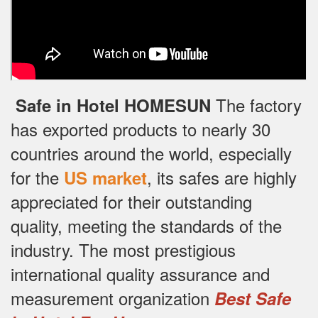
The factory
Safe in Hotel HOMESUN
has exported products to nearly 30
countries around the world, especially
for the
, its safes are highly
US market
appreciated for their outstanding
quality, meeting the standards of the
industry.
The most prestigious
international quality assurance and
measurement organization
Best Safe