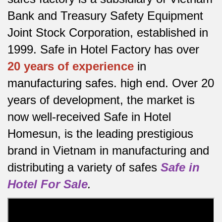
Bank and Treasury Safety Equipment
Joint Stock Corporation, established in
1999. Safe in Hotel Factory has over
20 years of experience
in
manufacturing safes.
high end.
Over 20
years of development, the market is
now well-received Safe in Hotel
Homesun, is the leading prestigious
brand in Vietnam in manufacturing and
distributing a variety of safes
Safe in
Hotel For Sale
.