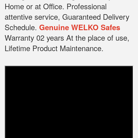
Home or at Office.
Professional
attentive service, Guaranteed Delivery
Schedule.
Genuine WELKO Safes
Warranty 02 years At the place of use,
Lifetime Product Maintenance.