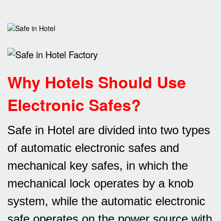
Why Hotels Should Use
Electronic Safes
?
Safe in Hotel are divided into two types
of automatic electronic safes and
mechanical key safes, in which the
mechanical lock operates by a knob
system, while the automatic electronic
safe operates on the power source with