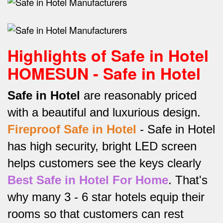
Highlights of Safe in Hotel
HOMESUN - Safe in Hotel
Safe in Hotel
are reasonably priced
with a beautiful and luxurious design.
Fireproof Safe in Hotel
-
Safe in Hotel
has high security, bright LED screen
helps customers see the keys clearly
Best Safe in Hotel For Home
.
That's
why many 3 - 6 star hotels equip their
rooms so that customers can rest