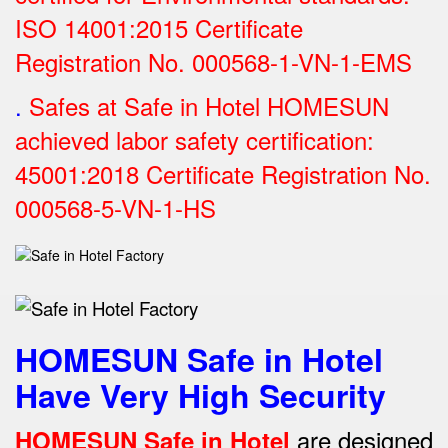
ISO 14001:2015 Certificate
Registration No.
000568-1-VN-1-EMS
.
Safes at Safe in Hotel HOMESUN
achieved labor safety certification:
45001:2018 Certificate Registration No.
000568-5-VN-1-HS
HOMESUN Safe in Hotel
Have Very High Security
are designed
HOMESUN Safe in Hotel