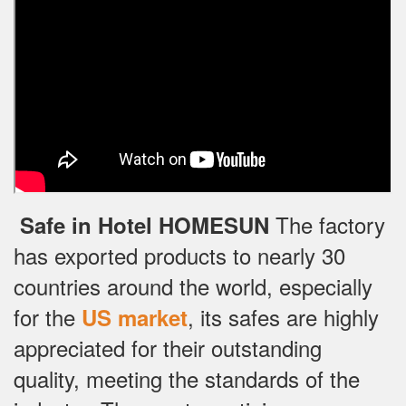
The factory
Safe in Hotel HOMESUN
has exported products to nearly 30
countries around the world, especially
for the
, its safes are highly
US market
appreciated for their outstanding
quality, meeting the standards of the