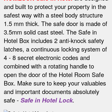
and built to protect your property in the
safest way w
ith a steel body structure
1.5 mm thick.
The safe door is made of
3.5mm solid cast steel.
The Safe in
Hotel Box includes 2 anti-knock safety
latches, a continuous locking system of
4 - 8 secret electronic codes and
combined with a rotating handle to
open the door of the Hotel Room Safe
Box.
Make sure to keep your valuables
and important documents absolutely
safe -
Safe in Hotel Lock
.