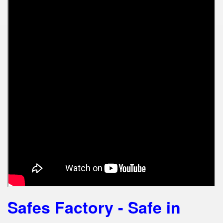
Safes Factory - Safe in