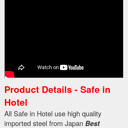
Product Details -
Safe in
Hotel
All Safe in Hotel use high quality
imported steel from Japan
Best