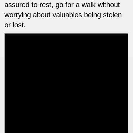
assured to rest, go for a walk without
worrying about valuables being stolen
or lost.