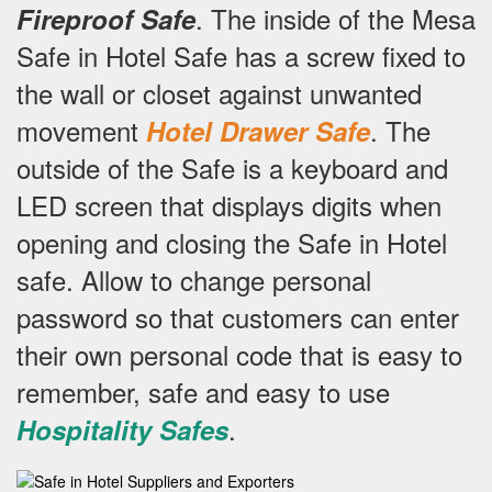
.
The inside of the Mesa
Fireproof Safe
Safe in Hotel Safe has a screw fixed to
the wall or closet against unwanted
movement
.
The
Hotel Drawer Safe
outside of the Safe is a keyboard and
LED screen that displays digits when
opening and closing the Safe in Hotel
safe.
Allow to change personal
password so that customers can enter
their own personal code that is easy to
remember, safe and easy to use
.
Hospitality Safes