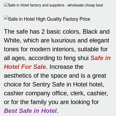
The safe has 2 basic colors, Black and
White, which are luxurious and elegant
tones for modern interiors, suitable for
all ages, according to feng shui
Safe in
Hotel For Sale
.
Increase the
aesthetics of the space and is a great
choice for Sentry Safe in Hotel hotel,
cashier company office, clerk, cashier,
or for the family you are looking for
Best Safe in Hotel
.