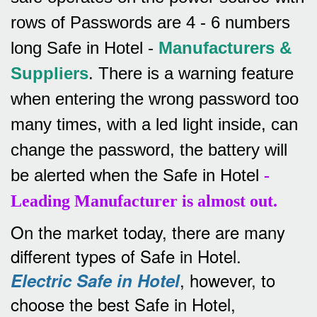
rows of
Passwords are 4 - 6 numbers
long Safe in Hotel -
Manufacturers &
Suppliers
.
There is a warning feature
when entering the wrong password too
many times, with a led light inside, can
change the password, the battery will
be alerted when the Safe in Hotel
-
Leading Manufacturer is almost out.
On the market today, there are many
different types of Safe in Hotel.
, however, to
Electric Safe in Hotel
choose the best Safe in Hotel,