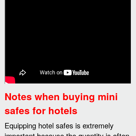
Notes when buying mini
safes for hotels
Equipping hotel safes is extremely
important because the quantity is often