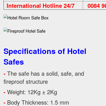
International Hotline 24/7
0084 98
Specifications of Hotel
Safes
The safe has a solid, safe, and
-
fireproof structure
Weight: 12Kg ± 2Kg
-
Body Thickness: 1.5 mm
-