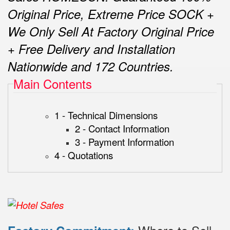
Original Price, Extreme Price SOCK +
We Only Sell At Factory Original Price
+ Free Delivery and Installation
Nationwide and 172 Countries.
Main Contents
1 - Technical Dimensions
2 - Contact Information
3 - Payment Information
4 - Quotations