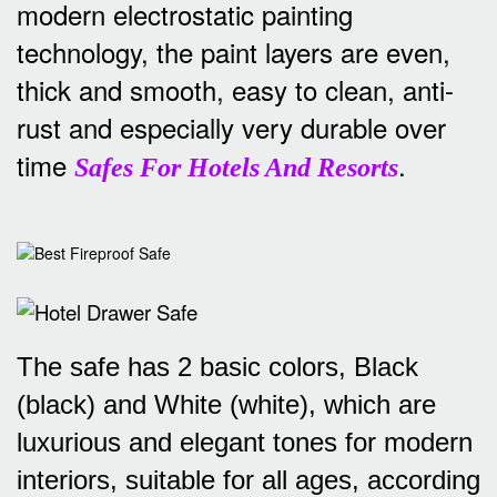
modern electrostatic painting
technology, the paint layers are even,
thick and smooth, easy to clean, anti-
rust and especially very durable over
time
.
Safes For Hotels And Resorts
The safe has 2 basic colors, Black
(black) and White (white), which are
luxurious and elegant tones for modern
interiors, suitable for all ages, according