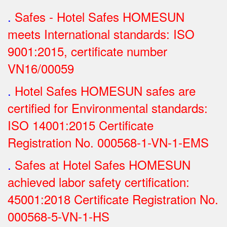
.
Safes - Hotel Safes HOMESUN
meets International standards: ISO
9001:2015, certificate number
VN16/00059
.
Hotel Safes HOMESUN safes are
certified for Environmental standards:
ISO 14001:2015 Certificate
Registration No.
000568-1-VN-1-EMS
.
Safes at Hotel Safes HOMESUN
achieved labor safety certification:
45001:2018 Certificate Registration No.
000568-5-VN-1-HS