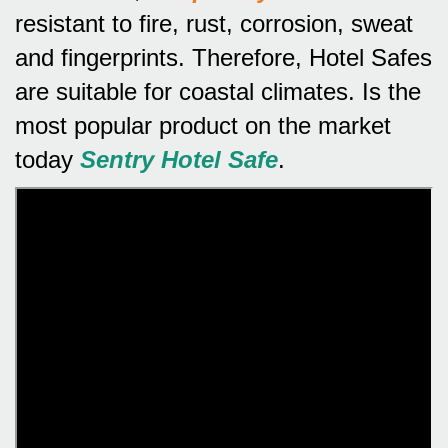
resistant to fire, rust, corrosion, sweat
and fingerprints.
Therefore, Hotel Safes
are suitable for coastal climates.
Is the
most popular product on the market
today
Sentry Hotel Safe
.