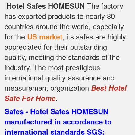
The factory
Hotel Safes HOMESUN
has exported products to nearly 30
countries around the world, especially
for the
, its safes are highly
US market
appreciated for their outstanding
quality, meeting the standards of the
industry.
The most prestigious
international quality assurance and
measurement organization
Best Hotel
.
Safe For Home
Safes - Hotel Safes HOMESUN
manufactured in accordance to
international standards SGS
: