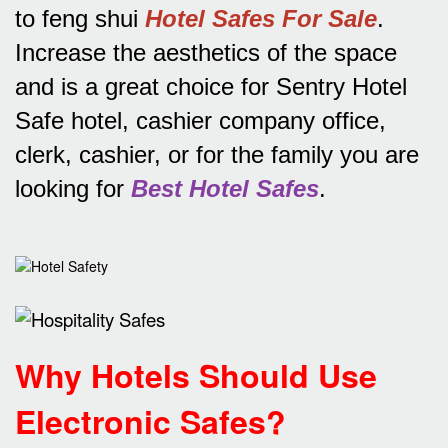
to feng shui
Hotel Safes For Sale
.
Increase the aesthetics of the space
and is a great choice for Sentry Hotel
Safe hotel, cashier company office,
clerk, cashier, or for the family you are
looking for
Best Hotel Safes
.
Why Hotels Should Use
Electronic Safes
?