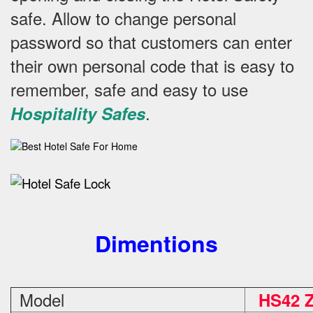
safe.
Allow to change personal
password so that customers can enter
their own personal code that is easy to
remember, safe and easy to use
.
Hospitality Safes
Dimentions
Model
HS42 