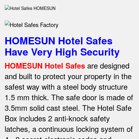
HOMESUN Hotel Safes
Have Very High Security
are designed
HOMESUN Hotel Safes
and built to protect your property in the
safest way w
ith a steel body structure
1.5 mm thick.
The safe door is made of
3.5mm solid cast steel.
The Hotel Safe
Box includes 2 anti-knock safety
latches, a continuous locking system of