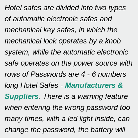
Hotel safes are divided into two types
of automatic electronic safes and
mechanical key safes, in which the
mechanical lock operates by a knob
system, while the automatic electronic
safe operates on the power source with
rows of
Passwords are 4 - 6 numbers
long Hotel Safes -
Manufacturers &
Suppliers
.
There is a warning feature
when entering the wrong password too
many times, with a led light inside, can
change the password, the battery will