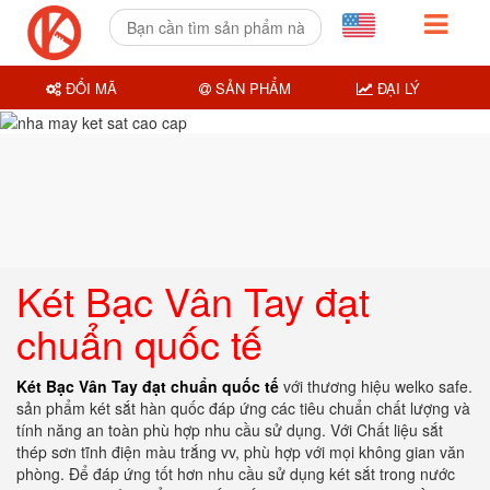
ĐỔI MÃ
SẢN PHẨM
ĐẠI LÝ
Két Bạc Vân Tay đạt
chuẩn quốc tế
Két Bạc Vân Tay đạt chuẩn quốc tế
với thương hiệu welko safe.
sản phẩm két sắt hàn quốc đáp ứng các tiêu chuẩn chất lượng và
tính năng an toàn phù hợp nhu cầu sử dụng. Với Chất liệu sắt
thép sơn tĩnh điện màu trắng vv, phù hợp với mọi không gian văn
phòng. Để đáp ứng tốt hơn nhu cầu sử dụng két sắt trong nước