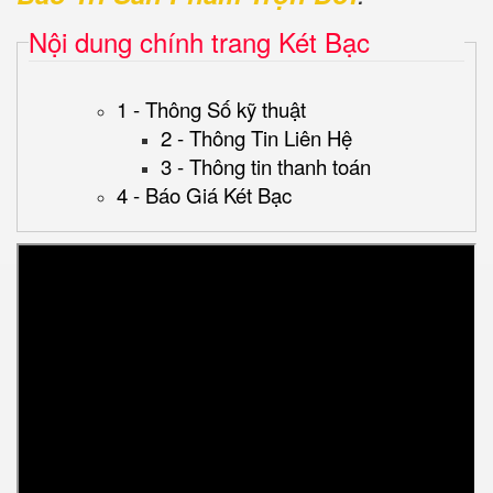
Nội dung chính trang Két Bạc
1 - Thông Số kỹ thuật
2 - Thông Tin Liên Hệ
3 - Thông tin thanh toán
4 - Báo Giá Két Bạc