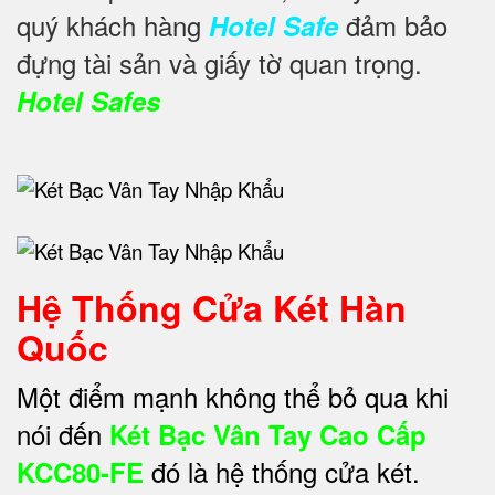
quý khách hàng
đảm bảo
Hotel Safe
đựng tài sản và giấy tờ quan trọng.
Hotel Safes
Hệ Thống Cửa Két Hàn
Quốc
Một điểm mạnh không thể bỏ qua khi
nói đến
Két Bạc Vân Tay Cao Cấp
đó là hệ thống cửa két.
KCC80-FE