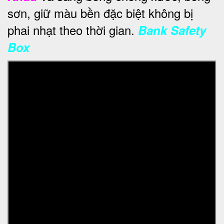
sơn, giữ màu bền đặc biệt không bị
phai nhạt theo thời gian.
Bank Safety
Box