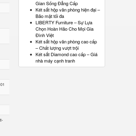
Gian Sống Đẳng Cấp
Két sắt hộp văn phòng hiện đại –
Bảo mật tối đa
LIBERTY Furniture – Sự Lựa
Chọn Hoàn Hảo Cho Mọi Gia
Đình Việt
Két sắt hộp văn phòng cao cấp
– Chất lượng vượt trội
Két sắt Diamond cao cấp – Giá
nhà máy cạnh tranh
 01
t-