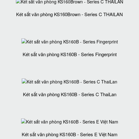
Két sắt văn phòng KS160Brown - Series C THAILAN
Két sắt văn phòng KS160B - Series Fingerprint
Két sắt văn phòng KS160B - Series C ThaiLan
Két sắt văn phòng KS160B - Series E Việt Nam