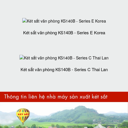
Két sắt văn phòng KS140B - Series E Korea
Két sắt văn phòng KS140B - Series C Thai Lan