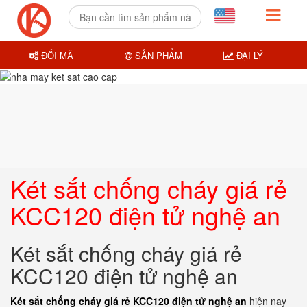
ĐỔI MÃ
SẢN PHẨM
ĐẠI LÝ
Két sắt chống cháy giá rẻ
KCC120 điện tử nghệ an
Két sắt chống cháy giá rẻ
KCC120 điện tử nghệ an
Két sắt chống cháy giá rẻ KCC120 điện tử nghệ an
hiện nay