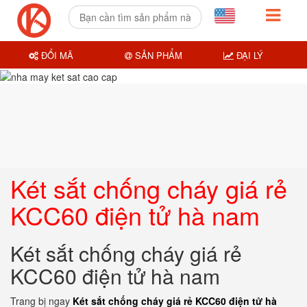
ĐỔI MÃ
SẢN PHẨM
ĐẠI LÝ
Két sắt chống cháy giá rẻ
KCC60 điện tử hà nam
Két sắt chống cháy giá rẻ
KCC60 điện tử hà nam
Trang bị ngay
Két sắt chống cháy giá rẻ KCC60 điện tử hà