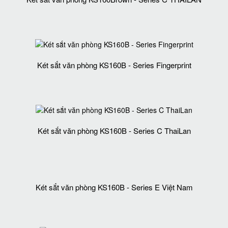
Két sắt văn phòng KS160B - Series Fingerprint
Két sắt văn phòng KS160B - Series C ThaiLan
Két sắt văn phòng KS160B - Series E Việt Nam