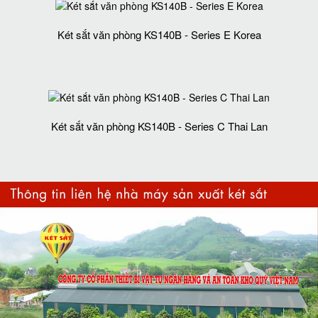
Két sắt văn phòng KS140B - Series E Korea
Két sắt văn phòng KS140B - Series C Thai Lan