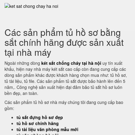
Các sản phẩm tủ hồ sơ bằng
sắt chính hãng được sản xuất
tại nhà máy
Ngoài những dòng
két sắt chống cháy tại hà nội
uy tín xuất
khẩu, hiện nay nhà máy két sắt cao cấp còn đang cung cấp các
dòng sản phẩm khác được khách hàng chọn mua như: tủ hồ sơ,
tủ tài liệu, tủ file. Các sản phẩm tủ sắt được bảo hành lên đến 5
năm,. Công nghệ sản xuất hiện đại đảm bảo tủ sắt hồ sơ luôn
bền đẹp, an toàn.
Các sản phẩm tủ hồ sơ nhà máy chúng tôi đang cung cấp bao
gồm:
tủ sắt đựng hồ sơ đẹp
tủ hồ sơ chính hãng
tủ tài liệu văn phòng mẫu mới