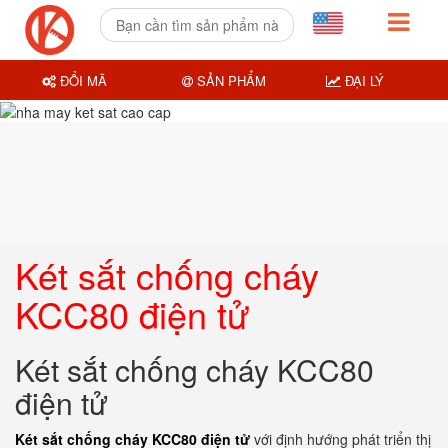
ĐỔI MÃ
SẢN PHẨM
ĐẠI LÝ
Két sắt chống cháy
KCC80 điện tử
Két sắt chống cháy KCC80
điện tử
Két sắt chống cháy KCC80 điện tử
với định hướng phát triển thị